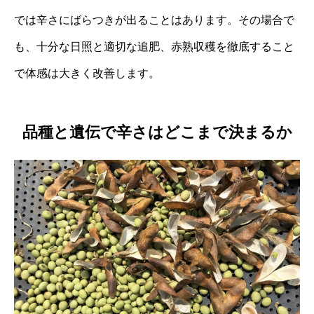
では辛さにばらつきが出ることはあります。その場合で
も、十分な日照と適切な追肥、赤熟収穫を徹底すること
で体感は大きく改善します。
品種と遺伝で辛さはどこまで決まるか