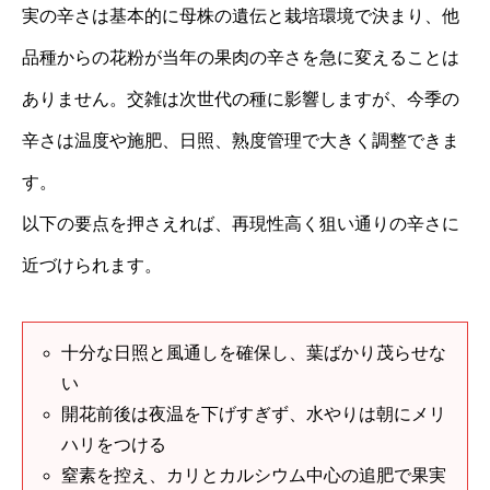
実の辛さは基本的に母株の遺伝と栽培環境で決まり、他
品種からの花粉が当年の果肉の辛さを急に変えることは
ありません。交雑は次世代の種に影響しますが、今季の
辛さは温度や施肥、日照、熟度管理で大きく調整できま
す。
以下の要点を押さえれば、再現性高く狙い通りの辛さに
近づけられます。
十分な日照と風通しを確保し、葉ばかり茂らせな
い
開花前後は夜温を下げすぎず、水やりは朝にメリ
ハリをつける
窒素を控え、カリとカルシウム中心の追肥で果実