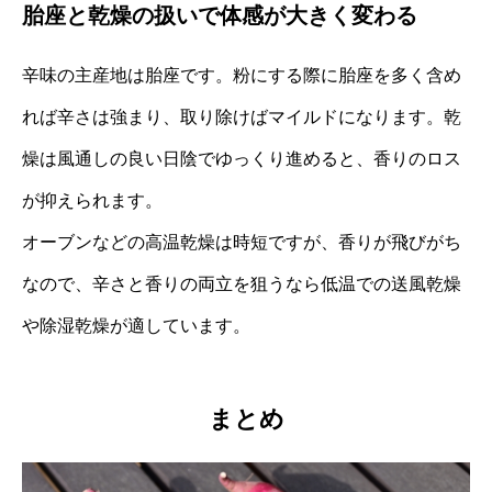
胎座と乾燥の扱いで体感が大きく変わる
辛味の主産地は胎座です。粉にする際に胎座を多く含め
れば辛さは強まり、取り除けばマイルドになります。乾
燥は風通しの良い日陰でゆっくり進めると、香りのロス
が抑えられます。
オーブンなどの高温乾燥は時短ですが、香りが飛びがち
なので、辛さと香りの両立を狙うなら低温での送風乾燥
や除湿乾燥が適しています。
まとめ