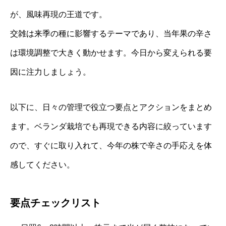
が、風味再現の王道です。
交雑は来季の種に影響するテーマであり、当年果の辛さ
は環境調整で大きく動かせます。今日から変えられる要
因に注力しましょう。
以下に、日々の管理で役立つ要点とアクションをまとめ
ます。ベランダ栽培でも再現できる内容に絞っています
ので、すぐに取り入れて、今年の株で辛さの手応えを体
感してください。
要点チェックリスト