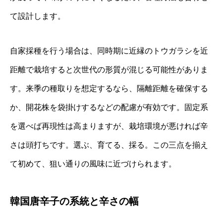
て設計します。
自家採種を行う場合は、同時期に近縁のトウガラシを近
距離で栽培すると次世代の形質が混じる可能性がありま
す。来季の種取りを想定するなら、隔離距離を確保する
か、開花株を袋掛けするなどの配慮が有効です。固定系
を選べば再現性は高まりますが、栽培環境が悪ければ辛
さは頭打ちです。選ぶ、育てる、採る。この三点を揃え
て初めて、狙い通りの風味に近づけられます。
韓国唐辛子の系統と辛さの幅