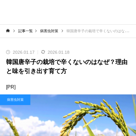
記事一覧
病害虫対策
韓国唐辛子の栽培で辛くないのはなぜ？理由と味を引き出す育て方
2026.01.17
2026.01.18
韓国唐辛子の栽培で辛くないのはなぜ？理由
と味を引き出す育て方
[PR]
病害虫対策