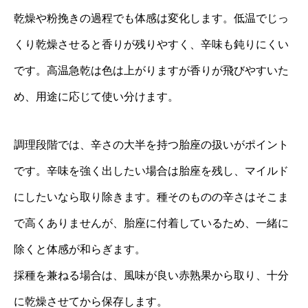
乾燥や粉挽きの過程でも体感は変化します。低温でじっ
くり乾燥させると香りが残りやすく、辛味も鈍りにくい
です。高温急乾は色は上がりますが香りが飛びやすいた
め、用途に応じて使い分けます。
調理段階では、辛さの大半を持つ胎座の扱いがポイント
です。辛味を強く出したい場合は胎座を残し、マイルド
にしたいなら取り除きます。種そのものの辛さはそこま
で高くありませんが、胎座に付着しているため、一緒に
除くと体感が和らぎます。
採種を兼ねる場合は、風味が良い赤熟果から取り、十分
に乾燥させてから保存します。