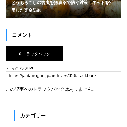
とうもろこしの害虫を無農薬で防ぐ対策！ネットを活
用した完全防御
コメント
0 トラックバック
トラックバックURL
この記事へのトラックバックはありません。
カテゴリー