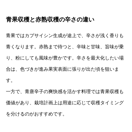
青果収穫と赤熟収穫の辛さの違い
青果ではカプサイシン生成が途上で、辛さが浅く香りも
青くなります。赤熟まで待つと、辛味と甘味、旨味が乗
り、粉にしても風味が豊かです。辛さを最大化したい場
合は、色づきが進み果実表面に張りが出た頃を狙いま
す。
一方で、青唐辛子の爽快感を活かす料理では青果収穫も
価値があり、栽培計画上は用途に応じて収穫タイミング
を分けるのがおすすめです。