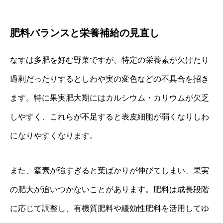
肥料バランスと栄養補給の見直し
なすは多肥を好む野菜ですが、特定の栄養素が欠けたり
過剰だったりするとしわや実の変色などの不具合を招き
ます。特に果実肥大期にはカルシウム・カリウムが欠乏
しやすく、これらが不足すると表皮細胞が弱くなりしわ
になりやすくなります。
また、窒素が強すぎると葉ばかりが伸びてしまい、果実
の肥大が追いつかないことがあります。肥料は成長段階
に応じて調整し、有機質肥料や緩効性肥料を活用してゆ