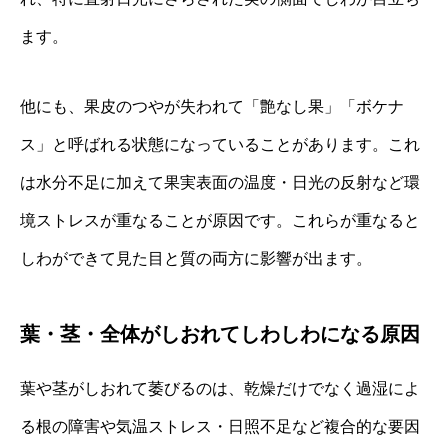
ます。
他にも、果皮のつやが失われて「艶なし果」「ボケナ
ス」と呼ばれる状態になっていることがあります。これ
は水分不足に加えて果実表面の温度・日光の反射など環
境ストレスが重なることが原因です。これらが重なると
しわができて見た目と質の両方に影響が出ます。
葉・茎・全体がしおれてしわしわになる原因
葉や茎がしおれて萎びるのは、乾燥だけでなく過湿によ
る根の障害や気温ストレス・日照不足など複合的な要因