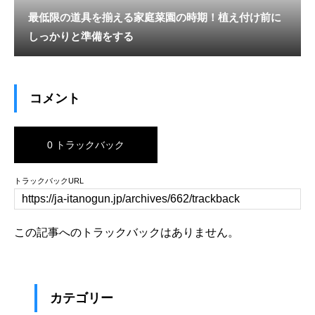
最低限の道具を揃える家庭菜園の時期！植え付け前に
しっかりと準備をする
コメント
0 トラックバック
トラックバックURL
この記事へのトラックバックはありません。
カテゴリー