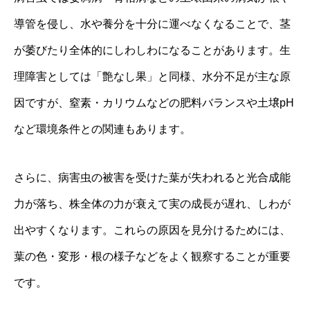
導管を侵し、水や養分を十分に運べなくなることで、茎
が萎びたり全体的にしわしわになることがあります。生
理障害としては「艶なし果」と同様、水分不足が主な原
因ですが、窒素・カリウムなどの肥料バランスや土壌pH
など環境条件との関連もあります。
さらに、病害虫の被害を受けた葉が失われると光合成能
力が落ち、株全体の力が衰えて実の成長が遅れ、しわが
出やすくなります。これらの原因を見分けるためには、
葉の色・変形・根の様子などをよく観察することが重要
です。