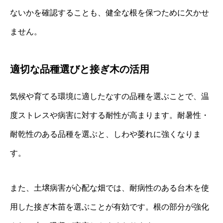
ないかを確認することも、健全な根を保つために欠かせ
ません。
適切な品種選びと接ぎ木の活用
気候や育てる環境に適したなすの品種を選ぶことで、温
度ストレスや病害に対する耐性が高まります。耐暑性・
耐乾性のある品種を選ぶと、しわや萎れに強くなりま
す。
また、土壌病害が心配な畑では、耐病性のある台木を使
用した接ぎ木苗を選ぶことが有効です。根の部分が強化