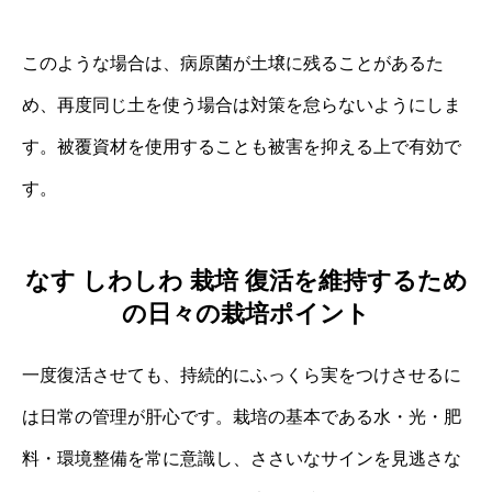
このような場合は、病原菌が土壌に残ることがあるた
め、再度同じ土を使う場合は対策を怠らないようにしま
す。被覆資材を使用することも被害を抑える上で有効で
す。
なす しわしわ 栽培 復活を維持するため
の日々の栽培ポイント
一度復活させても、持続的にふっくら実をつけさせるに
は日常の管理が肝心です。栽培の基本である水・光・肥
料・環境整備を常に意識し、ささいなサインを見逃さな