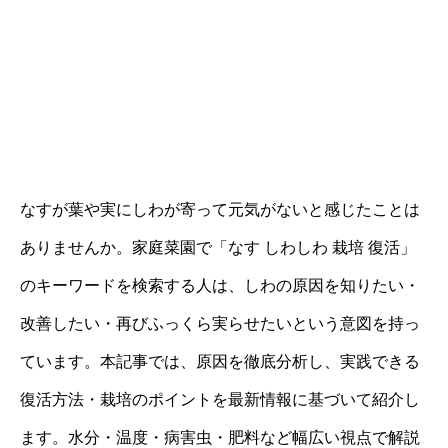
なすが葉や実にしわが寄って元気がないと感じたことは
ありませんか。家庭菜園で「なす しわしわ 栽培 復活」
のキーワードを検索する人は、しわの原因を知りたい・
改善したい・再びふっくら実らせたいという意図を持っ
ています。本記事では、原因を徹底分析し、実践できる
復活方法・栽培のポイントを最新情報に基づいて紹介し
ます。水分・温度・病害虫・肥料など幅広い視点で解説