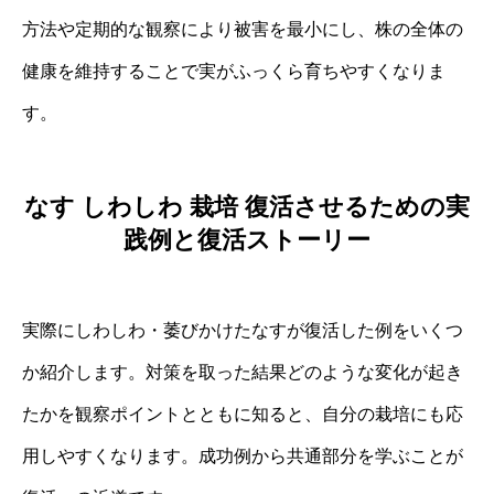
方法や定期的な観察により被害を最小にし、株の全体の
健康を維持することで実がふっくら育ちやすくなりま
す。
なす しわしわ 栽培 復活させるための実
践例と復活ストーリー
実際にしわしわ・萎びかけたなすが復活した例をいくつ
か紹介します。対策を取った結果どのような変化が起き
たかを観察ポイントとともに知ると、自分の栽培にも応
用しやすくなります。成功例から共通部分を学ぶことが