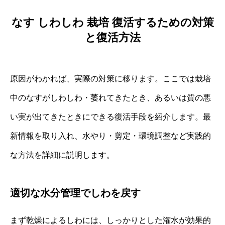
なす しわしわ 栽培 復活するための対策
と復活方法
原因がわかれば、実際の対策に移ります。ここでは栽培
中のなすがしわしわ・萎れてきたとき、あるいは質の悪
い実が出てきたときにできる復活手段を紹介します。最
新情報を取り入れ、水やり・剪定・環境調整など実践的
な方法を詳細に説明します。
適切な水分管理でしわを戻す
まず乾燥によるしわには、しっかりとした潅水が効果的