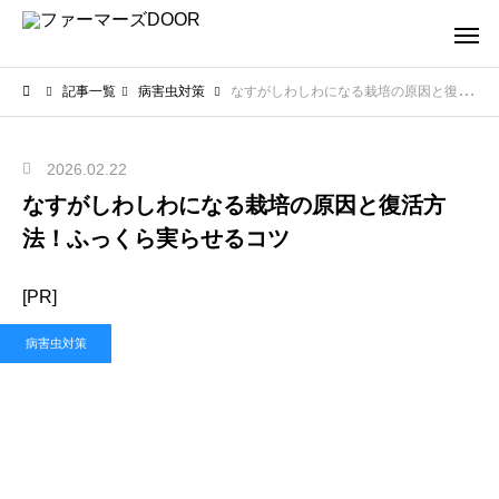
記事一覧
病害虫対策
なすがしわしわになる栽培の原因と復活方法！ふっくら実らせるコツ
2026.02.22
なすがしわしわになる栽培の原因と復活方
法！ふっくら実らせるコツ
[PR]
病害虫対策