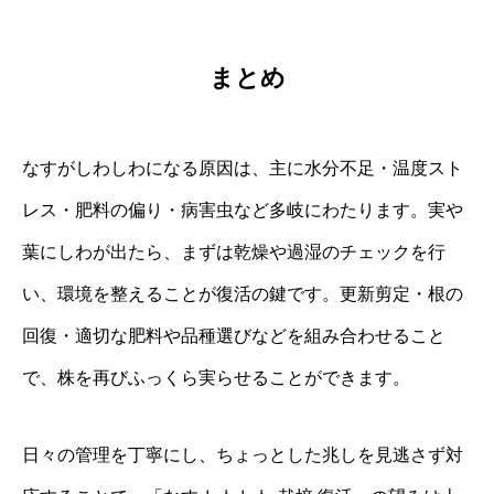
まとめ
なすがしわしわになる原因は、主に水分不足・温度スト
レス・肥料の偏り・病害虫など多岐にわたります。実や
葉にしわが出たら、まずは乾燥や過湿のチェックを行
い、環境を整えることが復活の鍵です。更新剪定・根の
回復・適切な肥料や品種選びなどを組み合わせること
で、株を再びふっくら実らせることができます。
日々の管理を丁寧にし、ちょっとした兆しを見逃さず対