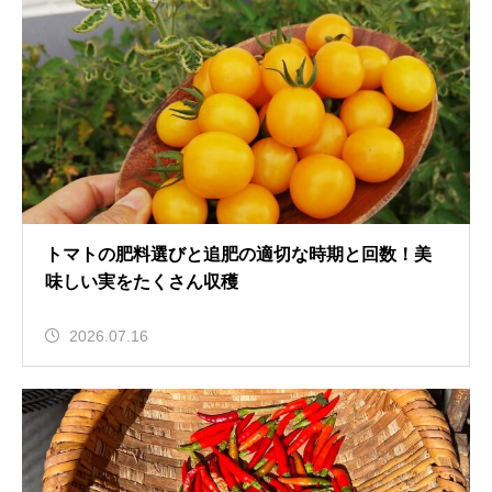
トマトの肥料選びと追肥の適切な時期と回数！美
味しい実をたくさん収穫
2026.07.16