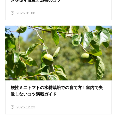
きを促す温度と追熟のコツ
2026.01.08
矮性ミニトマトの水耕栽培での育て方！室内で失
敗しないコツ満載ガイド
2025.12.23