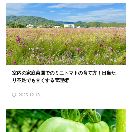
室内の家庭菜園でのミニトマトの育て方！日当た
り不足でも甘くする管理術
2025.12.13