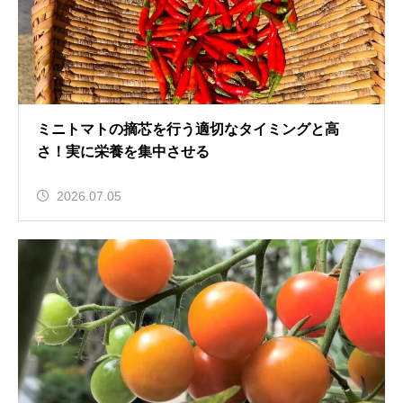
ミニトマトの摘芯を行う適切なタイミングと高
さ！実に栄養を集中させる
2026.07.05