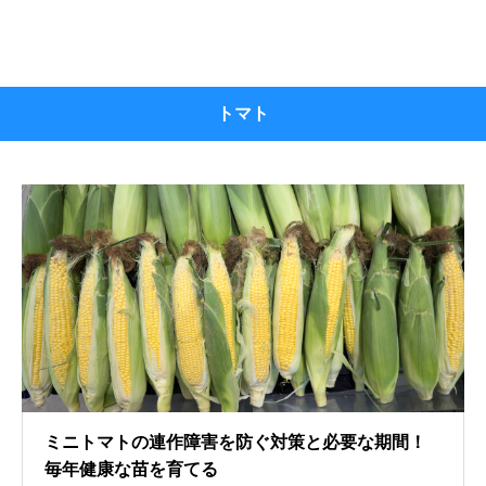
トマト
ミニトマトの連作障害を防ぐ対策と必要な期間！
毎年健康な苗を育てる