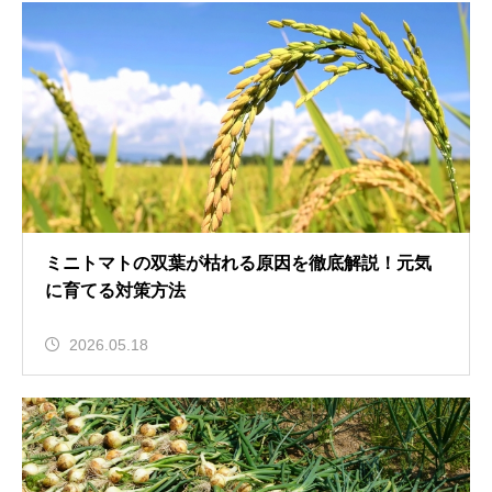
ミニトマトの双葉が枯れる原因を徹底解説！元気
に育てる対策方法
2026.05.18