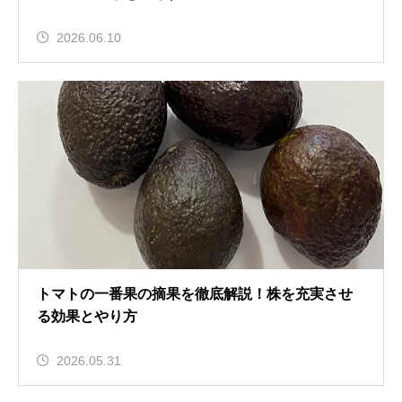
2026.06.10
トマトの一番果の摘果を徹底解説！株を充実させ
る効果とやり方
2026.05.31