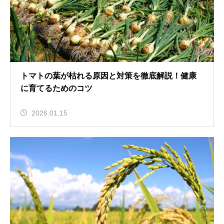
トマトの葉が枯れる原因と対策を徹底解説！健康
に育てるためのコツ
2026.01.15