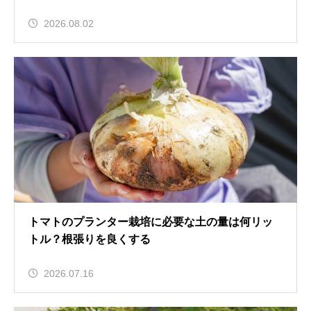
2026.08.02
トマトのプランター栽培に必要な土の量は何リッ
トル？根張りを良くする
2026.07.16