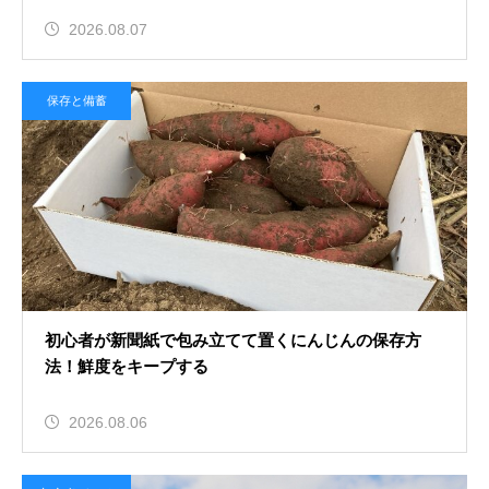
2026.08.07
保存と備蓄
初心者が新聞紙で包み立てて置くにんじんの保存方
法！鮮度をキープする
2026.08.06