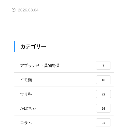
2026.08.04
カテゴリー
アブラナ科・葉物野菜
7
イモ類
40
ウリ科
22
かぼちゃ
16
コラム
24