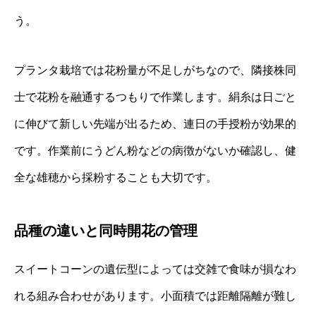
う。
プランタ栽培では花粉量が不足しがちなので、隣接株同
士で花粉を融通するつもりで作業します。絹糸は日ごと
に伸びて新しい先端が出るため、連日の手授粉が効果的
です。作業前にうどん粉などの病徴がないか確認し、健
全な雄穂から採粉することも大切です。
品種の違いと同時開花の管理
スイートコーンの遺伝型によっては交雑で食味が損なわ
れる組み合わせがあります。小面積では距離隔離が難し