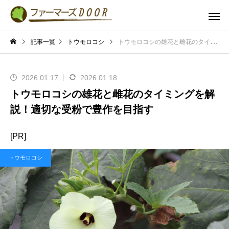
記事一覧
トウモロコシ
トウモロコシの雄花と雌花のタイミングを解説！適切な受粉で豊作を目指す
2026.01.17
2026.01.18
トウモロコシの雄花と雌花のタイミングを解
説！適切な受粉で豊作を目指す
[PR]
トウモロコシ