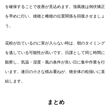
を確保することで改善が見込めます。強風後は倒伏矯正
を早めに行い、雄穂と雌穂の位置関係を回復させましょ
う。
花粉が出ているのに実が入らない時は、朝のタイミング
を逃している可能性が高いです。日課として同じ時間に
観察し、気温・湿度・風の条件が良い日に集中作業を行
います。連日の小さな積み重ねが、穂全体の粒揃いに直
結します。
まとめ