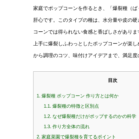
家庭でポップコーンを作るとき、「爆裂種（ば
肝心です。このタイプの種は、水分量や皮の硬
コーンでは得られない食感と香ばしさがありま
上手に爆裂しふわっとしたポップコーンが楽し
から調理のコツ、味付けアイデアまで、満足度
目次
1.
爆裂種 ポップコーン 作り方とは何か
1.1.
爆裂種の特徴と区別点
1.2.
なぜ爆裂種だけがポップするのかの科学
1.3.
作り方全体の流れ
2.
家庭菜園で爆裂種を育てるポイント