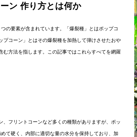
コーン 作り方とは何か
３つの要素が含まれています。「爆裂種」とはポップコ
ップコーン」とはその爆裂種を加熱して弾けさせたおや
含む方法を指します。この記事ではこれらすべてを網羅
ン、フリントコーンなど多くの種類がありますが、ポッ
が極めて硬く、内部に適切な量の水分を保持しており、加