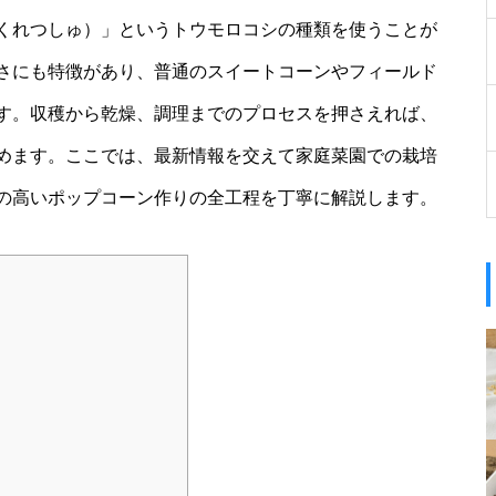
くれつしゅ）」というトウモロコシの種類を使うことが
さにも特徴があり、普通のスイートコーンやフィールド
す。収穫から乾燥、調理までのプロセスを押さえれば、
めます。ここでは、最新情報を交えて家庭菜園での栽培
の高いポップコーン作りの全工程を丁寧に解説します。