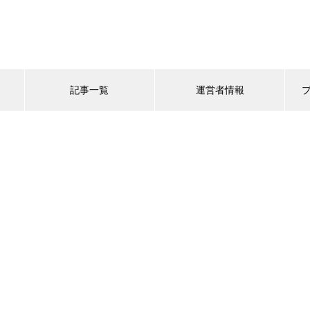
記事一覧
運営者情報