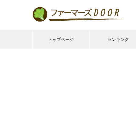
トップページ
ランキング