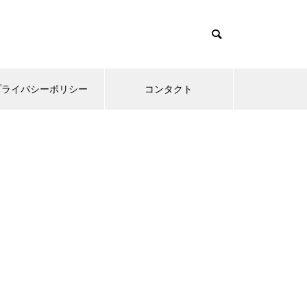
プライバシーポリシー
コンタクト