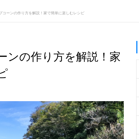
プコーンの作り方を解説！家で簡単に楽しむレシピ
ーンの作り方を解説！家
ピ