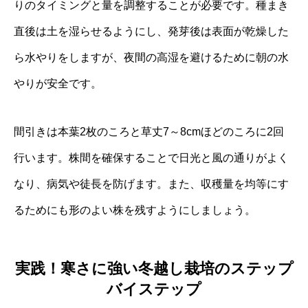
りのタイミングと量を調整することが必要です。種まき
直後は土を湿らせるようにし、発芽後は表面が乾燥した
ら水やりをしますが、夜間の高湿を避けるために朝の水
やりが安全です。
間引きは本葉2枚のころと草丈7～8cmほどのころに2回
行います。株間を確保することで日光と風の通りがよく
なり、病気や徒長を防げます。また、収穫量を均等にす
るためにも形のよい株を残すようにしましょう。
実践！寒さに強い冬越し栽培のステップ
バイステップ