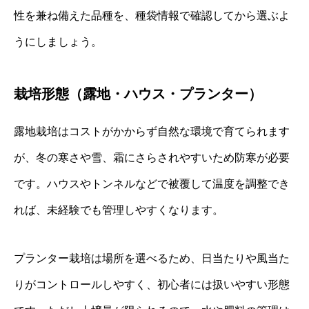
性を兼ね備えた品種を、種袋情報で確認してから選ぶよ
うにしましょう。
栽培形態（露地・ハウス・プランター）
露地栽培はコストがかからず自然な環境で育てられます
が、冬の寒さや雪、霜にさらされやすいため防寒が必要
です。ハウスやトンネルなどで被覆して温度を調整でき
れば、未経験でも管理しやすくなります。
プランター栽培は場所を選べるため、日当たりや風当た
りがコントロールしやすく、初心者には扱いやすい形態