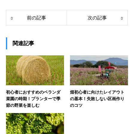
前の記事
次の記事
関連記事
初心者におすすめのベランダ
畑初心者に向けたレイアウト
菜園の時期！プランターで季
の基本！失敗しない区画作り
節の野菜を楽しむ
のコツ