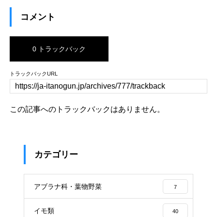
コメント
0 トラックバック
トラックバックURL
この記事へのトラックバックはありません。
カテゴリー
アブラナ科・葉物野菜
7
イモ類
40