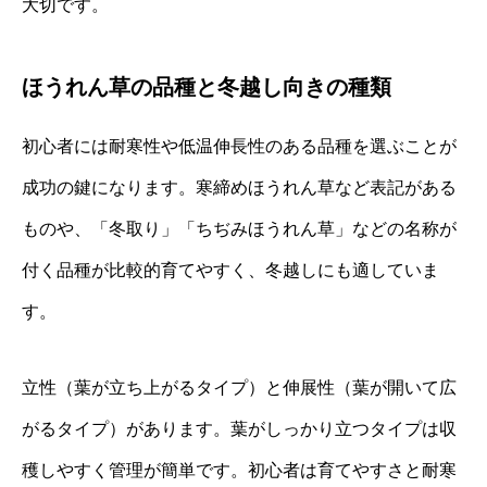
大切です。
ほうれん草の品種と冬越し向きの種類
初心者には耐寒性や低温伸長性のある品種を選ぶことが
成功の鍵になります。寒締めほうれん草など表記がある
ものや、「冬取り」「ちぢみほうれん草」などの名称が
付く品種が比較的育てやすく、冬越しにも適していま
す。
立性（葉が立ち上がるタイプ）と伸展性（葉が開いて広
がるタイプ）があります。葉がしっかり立つタイプは収
穫しやすく管理が簡単です。初心者は育てやすさと耐寒