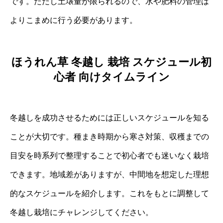
です。ただし土壌量が限られるので、水や肥料の管理は
よりこまめに行う必要があります。
ほうれん草 冬越し 栽培 スケジュール初
心者 向けタイムライン
冬越しを成功させるためには正しいスケジュールを知る
ことが大切です。種まき時期から寒さ対策、収穫までの
目安を時系列で整理することで初心者でも迷いなく栽培
できます。地域差がありますが、中間地を想定した理想
的なスケジュールを紹介します。これをもとに調整して
冬越し栽培にチャレンジしてください。