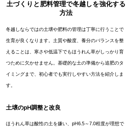
土づくりと肥料管理で冬越しを強化する
方法
冬越しならではの土壌や肥料の管理は丁寧に行うことで
生育が良くなります。土質や酸度、養分のバランスを整
えることは、寒さや低温下でもほうれん草がしっかり育
つために欠かせません。基礎的な土の準備から追肥のタ
イミングまで、初心者でも実行しやすい方法を紹介しま
す。
土壌のpH調整と改良
ほうれん草は酸性の土を嫌い、pH6.5～7.0程度が理想で