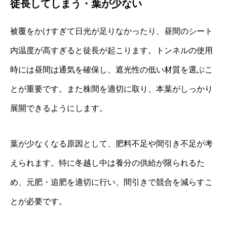
徒長してしまう・葉が少ない
被覆をかけすぎて日光が足りなかったり、昼間のシート
内温度が高すぎると徒長が起こります。トンネルの使用
時には昼間は通気を確保し、遮光性の低い材質を選ぶこ
とが重要です。また株間を適切に取り、本葉がしっかり
展開できるようにします。
葉が少なくなる原因として、肥料不足や間引き不足が考
えられます。特に冬越し中は養分の供給が限られるた
め、元肥・追肥を適切に行い、間引きで競合を減らすこ
とが必要です。