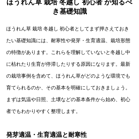
ほうれん草 栽培 冬越し 初心者 が知るべ
き基礎知識
ほうれん草 栽培 冬越し 初心者としてまず押さえておき
たい基礎知識には、耐寒性や発芽・生育適温、栽培形態
の特徴があります。これらを理解していないと冬越し中
に枯れたり生育が停滞したりする原因になります。最新
の栽培事例を含めて、ほうれん草がどのような環境でも
育てられるのか、その基本を明確にしておきましょう。
まずは気温や日照、土壌などの基本条件から始め、初心
者でもわかりやすく整理します。
発芽適温・生育適温と耐寒性