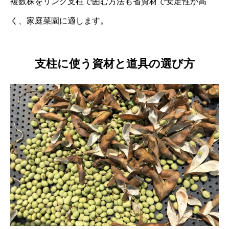
複数株をリング支柱で囲む方法も省資材で安定性が高
く、家庭菜園に適します。
支柱に使う資材と道具の選び方