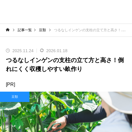
記事一覧
豆類
つるなしインゲンの支柱の立て方と高さ！倒れにくく収穫しやすい畝作り
2025.11.24
2026.01.18
つるなしインゲンの支柱の立て方と高さ！倒
れにくく収穫しやすい畝作り
[PR]
豆類