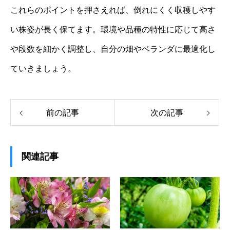
これらのポイントを押さえれば、倒れにくく収穫しやす
い株姿が長く保てます。環境や品種の特性に応じて高さ
や段数を細かく調整し、自分の畑やベランダに最適化し
ていきましょう。
前の記事
次の記事
関連記事