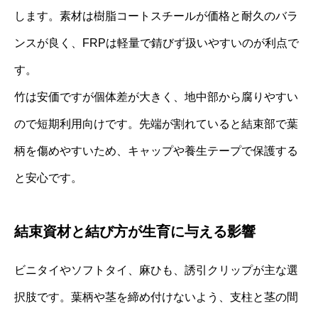
します。素材は樹脂コートスチールが価格と耐久のバラ
ンスが良く、FRPは軽量で錆びず扱いやすいのが利点で
す。
竹は安価ですが個体差が大きく、地中部から腐りやすい
ので短期利用向けです。先端が割れていると結束部で葉
柄を傷めやすいため、キャップや養生テープで保護する
と安心です。
結束資材と結び方が生育に与える影響
ビニタイやソフトタイ、麻ひも、誘引クリップが主な選
択肢です。葉柄や茎を締め付けないよう、支柱と茎の間