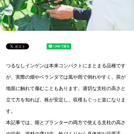
つるなしインゲンは本来コンパクトにまとまる品種です
が、実際の畑やベランダでは風や雨で倒れやすく、莢が
地面に触れて傷むこともあります。適切な支柱の高さと
立て方を知れば、株が安定し、収穫もぐっと楽になりま
す。
本記事では、畑とプランターの両方で使える支柱の高さ
の目安、資材の選び方、畝づくりから具体的な設置手