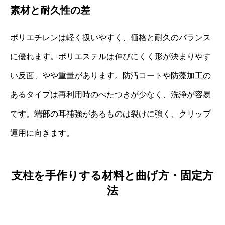
素材と耐久性の差
ポリエチレンは軽く扱いやすく、価格と耐久のバランス
に優れます。ポリエステルは伸びにくく形が決まりやす
い反面、やや重量があります。防汚コートや防藻加工の
あるタイプは再利用時のべたつきが少なく、洗浄が容易
です。端部の耳補強があるものは裂けに強く、クリップ
運用に向きます。
支柱を手作りする材料と曲げ方・固定方
法