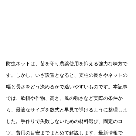
防虫ネットは、苗を守り農薬使用を抑える強力な味方で
す。しかし、いざ設置となると、支柱の長さやネットの
幅と長さをどう決めるかで迷いやすいものです。本記事
では、畝幅や作物、高さ、風の強さなど実際の条件か
ら、最適なサイズを数式と早見で導けるように整理しま
した。手作りで失敗しないための材料選び、固定のコ
ツ、費用の目安までまとめて解説します。最新情報で