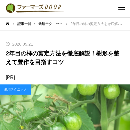
記事一覧
栽培テクニック
2年目の柿の剪定方法を徹底解説！樹形を整えて豊作を目指すコツ
2026.05.21
2年目の柿の剪定方法を徹底解説！樹形を整
えて豊作を目指すコツ
[PR]
栽培テクニック