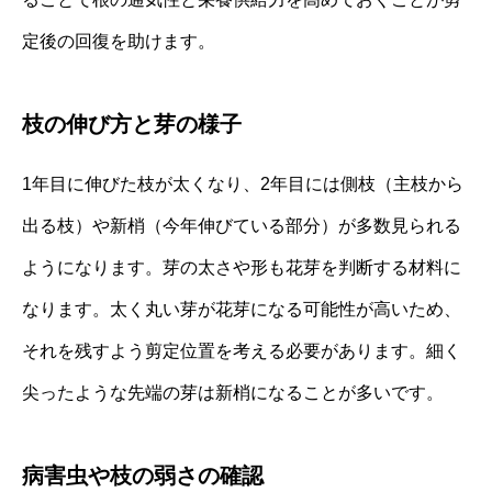
定後の回復を助けます。
枝の伸び方と芽の様子
1年目に伸びた枝が太くなり、2年目には側枝（主枝から
出る枝）や新梢（今年伸びている部分）が多数見られる
ようになります。芽の太さや形も花芽を判断する材料に
なります。太く丸い芽が花芽になる可能性が高いため、
それを残すよう剪定位置を考える必要があります。細く
尖ったような先端の芽は新梢になることが多いです。
病害虫や枝の弱さの確認