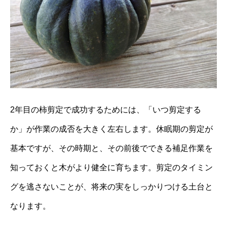
2年目の柿剪定で成功するためには、「いつ剪定する
か」が作業の成否を大きく左右します。休眠期の剪定が
基本ですが、その時期と、その前後でできる補足作業を
知っておくと木がより健全に育ちます。剪定のタイミン
グを逃さないことが、将来の実をしっかりつける土台と
なります。