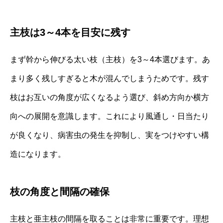
主枝は3～4本を目安に残す
まず幹から伸びる太い枝（主枝）を3～4本選びます。あ
まり多く残しすぎると木が混んでしまうためです。残す
枝はお互いの角度が広くなるよう選び、斜め方向か横方
向への展開を意識します。これにより風通し・日当たり
が良くなり、病害虫の発生を抑制し、実をつけやすい構
造になります。
枝の角度と間隔の確保
主枝と亜主枝の間隔を取ることは非常に重要です。理想