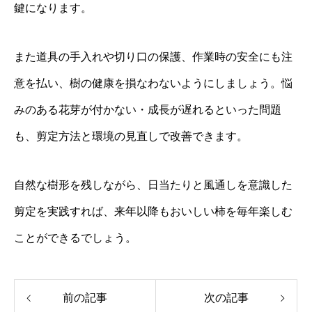
鍵になります。
また道具の手入れや切り口の保護、作業時の安全にも注
意を払い、樹の健康を損なわないようにしましょう。悩
みのある花芽が付かない・成長が遅れるといった問題
も、剪定方法と環境の見直しで改善できます。
自然な樹形を残しながら、日当たりと風通しを意識した
剪定を実践すれば、来年以降もおいしい柿を毎年楽しむ
ことができるでしょう。
前の記事
次の記事