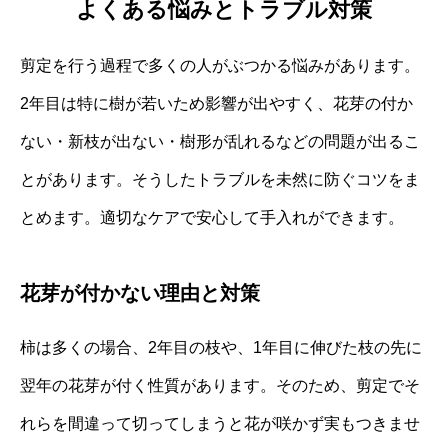
よくある悩みとトラブル対策
剪定を行う過程で多くの人がぶつかる悩みがあります。
2年目は特に樹が若いため影響が出やすく、花芽の付か
ない・新枝が出ない・樹形が乱れるなどの問題が出るこ
とがあります。そうしたトラブルを未然に防ぐコツをま
とめます。適切なケアで安心して手入れができます。
花芽が付かない理由と対策
柿は多くの場合、2年目の枝や、1年目に伸びた枝の先に
翌年の花芽が付く性質があります。そのため、剪定でそ
れらを間違って切ってしまうと花が咲かず実もつきませ