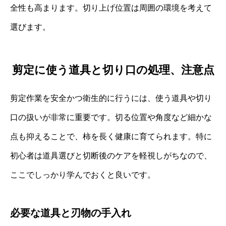
全性も高まります。切り上げ位置は周囲の環境を考えて
選びます。
剪定に使う道具と切り口の処理、注意点
剪定作業を安全かつ衛生的に行うには、使う道具や切り
口の扱いが非常に重要です。切る位置や角度など細かな
点も抑えることで、柿を長く健康に育てられます。特に
初心者は道具選びと切断後のケアを軽視しがちなので、
ここでしっかり学んでおくと良いです。
必要な道具と刃物の手入れ