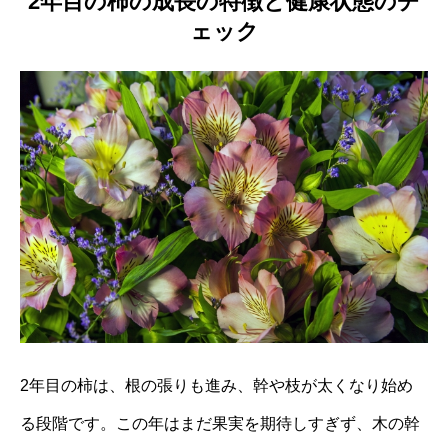
2年目の柿の成長の特徴と健康状態のチ
ェック
2年目の柿は、根の張りも進み、幹や枝が太くなり始め
る段階です。この年はまだ果実を期待しすぎず、木の幹