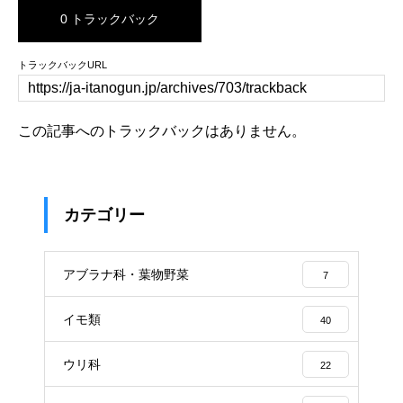
0 トラックバック
トラックバックURL
この記事へのトラックバックはありません。
カテゴリー
アブラナ科・葉物野菜
7
イモ類
40
ウリ科
22