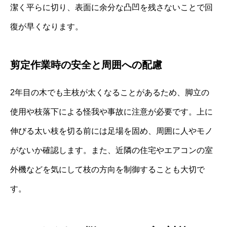
潔く平らに切り、表面に余分な凸凹を残さないことで回
復が早くなります。
剪定作業時の安全と周囲への配慮
2年目の木でも主枝が太くなることがあるため、脚立の
使用や枝落下による怪我や事故に注意が必要です。上に
伸びる太い枝を切る前には足場を固め、周囲に人やモノ
がないか確認します。また、近隣の住宅やエアコンの室
外機などを気にして枝の方向を制御することも大切で
す。