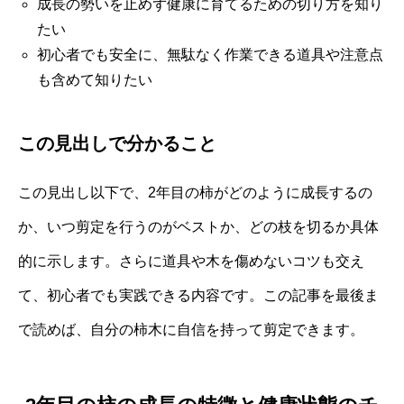
成長の勢いを止めず健康に育てるための切り方を知り
たい
初心者でも安全に、無駄なく作業できる道具や注意点
も含めて知りたい
この見出しで分かること
この見出し以下で、2年目の柿がどのように成長するの
か、いつ剪定を行うのがベストか、どの枝を切るか具体
的に示します。さらに道具や木を傷めないコツも交え
て、初心者でも実践できる内容です。この記事を最後ま
で読めば、自分の柿木に自信を持って剪定できます。