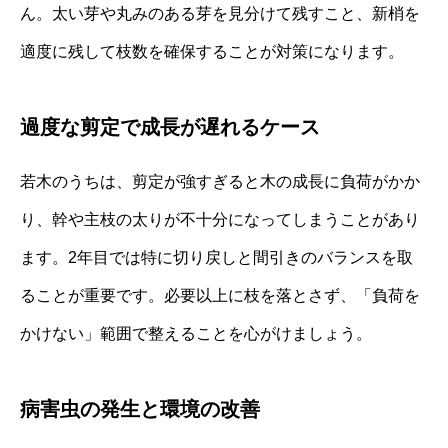
ん。太い芽や丸みのある芽を見分けて残すこと、新梢を
適度に残して枝数を確保することが対策になります。
過度な剪定で成長が遅れるケース
若木のうちは、剪定が強すぎると木の成長に負荷がかか
り、幹や主枝の太りが不十分になってしまうことがあり
ます。2年目では特に切り戻しと間引きのバランスを取
ることが重要です。必要以上に枝を落とさず、「負荷を
かけない」範囲で整えることを心がけましょう。
病害虫の発生と環境の改善