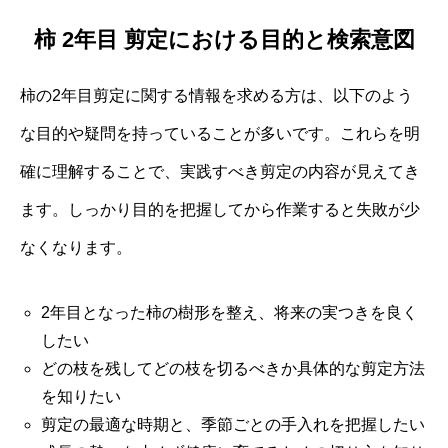
柿 2年目 剪定における目的と検索意図
柿の2年目剪定に関する情報を求める方は、以下のよう
な目的や疑問を持っていることが多いです。これらを明
確に理解することで、実践すべき剪定の内容が見えてき
ます。しっかり目的を把握してから作業すると失敗が少
なくなります。
2年目となった柿の樹形を整え、将来の実つきを良く
したい
どの枝を残してどの枝を切るべきか具体的な剪定方法
を知りたい
剪定の最適な時期と、季節ごとの手入れを把握したい