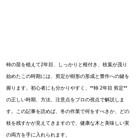
柿の苗を植えて2年目、しっかりと根付き、枝葉が茂り
始めたこの時期には、剪定が樹形の形成と豊作への鍵を
握ります。初心者にも分かりやすく、**柿 2年目 剪定**
の正しい時期、方法、注意点をプロの視点で解説しま
す。この記事を読めば、冬の作業で何をすべきか、どの
枝を残すかが見えてきますので、健康な木と美味しい実
の両方を手に入れられます。