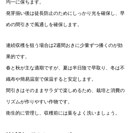
均一に保ちます。
発芽揃い後は徒長防止のためにしっかり光を確保し、早
めの間引きで風通しを確保します。
連続収穫を狙う場合は2週間おきに少量ずつ播くのが効
果的です。
春と秋が主な適期ですが、夏は半日陰で早取り、冬は不
織布や簡易温室で保温すると安定します。
間引きはそのままサラダで楽しめるため、栽培と消費の
リズムが作りやすい作物です。
衛生的に管理し、収穫前には葉をよく洗いましょう。