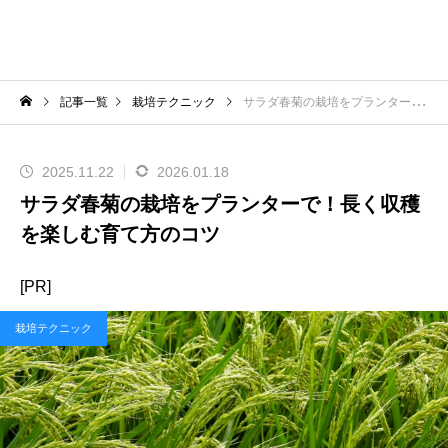
記事一覧
栽培テクニック
サラダ春菊の栽培をプランターで！長く収穫を楽しむ育て方のコツ
2025.11.22
2026.01.18
サラダ春菊の栽培をプランターで！長く収穫
を楽しむ育て方のコツ
[PR]
栽培テクニック