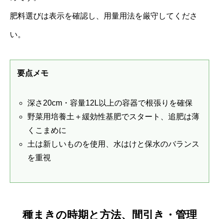
肥料選びは表示を確認し、用量用法を厳守してくださ
い。
要点メモ
深さ20cm・容量12L以上の容器で根張りを確保
野菜用培養土＋緩効性基肥でスタート、追肥は薄
くこまめに
土は新しいものを使用、水はけと保水のバランス
を重視
種まきの時期と方法、間引き・管理