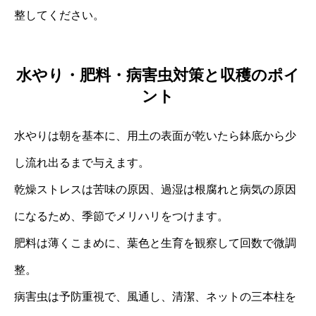
整してください。
水やり・肥料・病害虫対策と収穫のポイ
ント
水やりは朝を基本に、用土の表面が乾いたら鉢底から少
し流れ出るまで与えます。
乾燥ストレスは苦味の原因、過湿は根腐れと病気の原因
になるため、季節でメリハリをつけます。
肥料は薄くこまめに、葉色と生育を観察して回数で微調
整。
病害虫は予防重視で、風通し、清潔、ネットの三本柱を