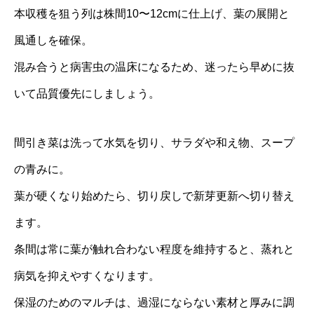
本収穫を狙う列は株間10〜12cmに仕上げ、葉の展開と
風通しを確保。
混み合うと病害虫の温床になるため、迷ったら早めに抜
いて品質優先にしましょう。
間引き菜は洗って水気を切り、サラダや和え物、スープ
の青みに。
葉が硬くなり始めたら、切り戻しで新芽更新へ切り替え
ます。
条間は常に葉が触れ合わない程度を維持すると、蒸れと
病気を抑えやすくなります。
保湿のためのマルチは、過湿にならない素材と厚みに調