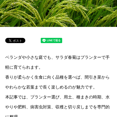
ベランダや小さな庭でも、サラダ春菊はプランターで手
軽に育てられます。
香りが柔らかく生食に向く品種を選べば、間引き菜から
やわらかな若葉まで長く楽しめるのが魅力です。
本記事では、プランター選び、用土、種まきの時期、水
やりや肥料、病害虫対策、収穫と切り戻しまでを専門的
に整理。