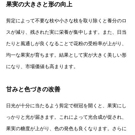
果実の大きさと形の向上
剪定によって不要な枝や小さな枝を取り除くと養分のロ
スが減り、残された実に栄養が集中します。また、日当
たりと風通しが良くなることで花粉の受粉率が上がり、
均一な果実が育ちます。結果として実が大きく美しい形
になり、市場価値も高まります。
甘みと色づきの改善
日光が十分に当たるよう剪定で樹冠を開くと、果実にし
っかりと光が届きます。これによって光合成が促され、
果実の糖度が上がり、色の発色も良くなります。さらに