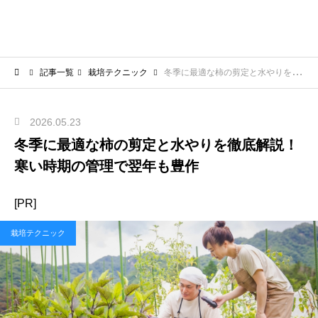
記事一覧
栽培テクニック
冬季に最適な柿の剪定と水やりを徹底解説！寒い時期の管理で翌年も豊作
2026.05.23
冬季に最適な柿の剪定と水やりを徹底解説！
寒い時期の管理で翌年も豊作
[PR]
栽培テクニック