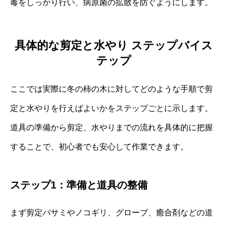
毒をしっかり行い、病原菌の拡散を防ぐようにします。
具体的な剪定と水やり ステップバイス
テップ
ここでは実際に冬の柿の木に対してどのような手順で剪
定と水やりを行えばよいかをステップごとに示します。
道具の準備から剪定、水やりまでの流れを具体的に把握
することで、初心者でも安心して作業できます。
ステップ1：準備と道具の整備
まず剪定バサミやノコギリ、グローブ、癒合剤などの道