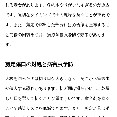
じる場合があります。冬の水やりが少なすぎるのが原因
です。適切なタイミングで土の乾燥を防ぐことが重要で
す。また、剪定で露出した部分には癒合剤を塗布するこ
とで傷の回復を助け、病原菌侵入を防ぐ効果がありま
す。
剪定傷口の対処と病害虫予防
太枝を切った後は切り口が大きくなり、そこから病害虫
が侵入する恐れがあります。切断面は滑らかにし、乾燥
した日を選んで切ることが望ましいです。癒合剤を塗る
ことで感染リスクを低減できます。また、剪定道具は消