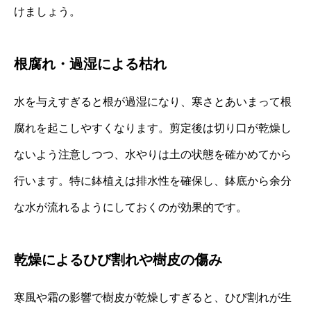
けましょう。
根腐れ・過湿による枯れ
水を与えすぎると根が過湿になり、寒さとあいまって根
腐れを起こしやすくなります。剪定後は切り口が乾燥し
ないよう注意しつつ、水やりは土の状態を確かめてから
行います。特に鉢植えは排水性を確保し、鉢底から余分
な水が流れるようにしておくのが効果的です。
乾燥によるひび割れや樹皮の傷み
寒風や霜の影響で樹皮が乾燥しすぎると、ひび割れが生