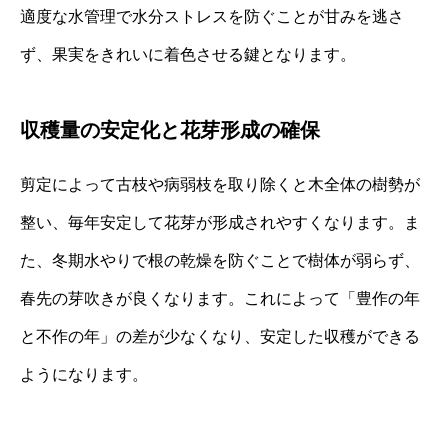
適度な水管理で水分ストレスを防ぐことが甘みを逃さ
ず、果実をきれいに着色させる鍵となります。
収穫量の安定化と花芽形成の確保
剪定によって古枝や病弱枝を取り除くと木全体の樹勢が
整い、毎年安定して花芽が形成されやすくなります。ま
た、冬期水やりで根の乾燥を防ぐことで樹体が弱らず、
春先の芽吹きが良くなります。これによって「豊作の年
と不作の年」の差が少なくなり、安定した収穫ができる
ようになります。