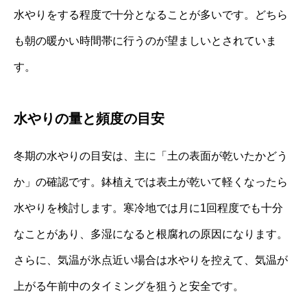
水やりをする程度で十分となることが多いです。どちら
も朝の暖かい時間帯に行うのが望ましいとされていま
す。
水やりの量と頻度の目安
冬期の水やりの目安は、主に「土の表面が乾いたかどう
か」の確認です。鉢植えでは表土が乾いて軽くなったら
水やりを検討します。寒冷地では月に1回程度でも十分
なことがあり、多湿になると根腐れの原因になります。
さらに、気温が氷点近い場合は水やりを控えて、気温が
上がる午前中のタイミングを狙うと安全です。