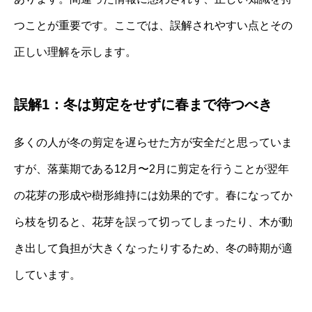
つことが重要です。ここでは、誤解されやすい点とその
正しい理解を示します。
誤解1：冬は剪定をせずに春まで待つべき
多くの人が冬の剪定を遅らせた方が安全だと思っていま
すが、落葉期である12月〜2月に剪定を行うことが翌年
の花芽の形成や樹形維持には効果的です。春になってか
ら枝を切ると、花芽を誤って切ってしまったり、木が動
き出して負担が大きくなったりするため、冬の時期が適
しています。