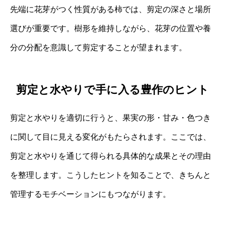
先端に花芽がつく性質がある柿では、剪定の深さと場所
選びが重要です。樹形を維持しながら、花芽の位置や養
分の分配を意識して剪定することが望まれます。
剪定と水やりで手に入る豊作のヒント
剪定と水やりを適切に行うと、果実の形・甘み・色つき
に関して目に見える変化がもたらされます。ここでは、
剪定と水やりを通じて得られる具体的な成果とその理由
を整理します。こうしたヒントを知ることで、きちんと
管理するモチベーションにもつながります。