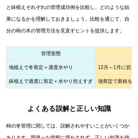
と鉢植えそれぞれの管理成功例を比較し、どのような結
果になるかを理解しておきましょう。比較を通じて、自
分の柿の木の管理方法を見直すヒントを提供します。
管理形態
地植えで冬剪定＋適度水やり
12月～1月に切
鉢植えで過度に剪定＋水やり控えすぎ
強剪定で新枝を大
よくある誤解と正しい知識
柿の冬管理に関しては、誤解されやすいことがいくつか
あります。間違った情報に惑わされず、正しい知識を持