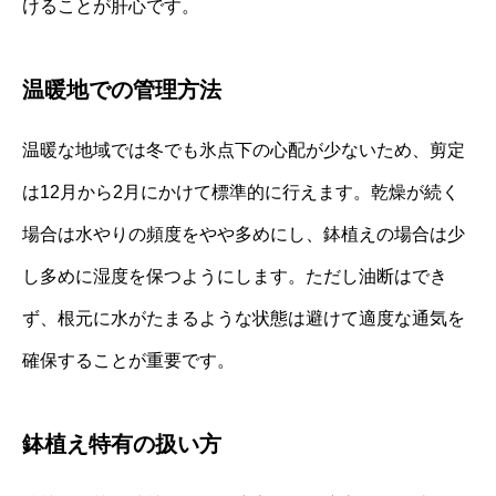
けることが肝心です。
温暖地での管理方法
温暖な地域では冬でも氷点下の心配が少ないため、剪定
は12月から2月にかけて標準的に行えます。乾燥が続く
場合は水やりの頻度をやや多めにし、鉢植えの場合は少
し多めに湿度を保つようにします。ただし油断はでき
ず、根元に水がたまるような状態は避けて適度な通気を
確保することが重要です。
鉢植え特有の扱い方