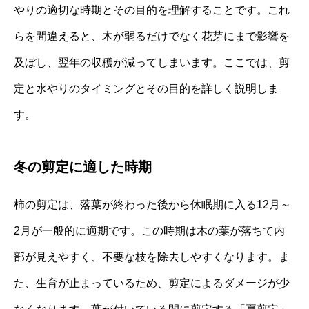
やりの適切な時期とその目的を理解することです。これ
らを間違えると、木が弱るだけでなく花芽にまで影響を
及ぼし、翌年の収穫が減ってしまいます。ここでは、剪
定と水やりのタイミングとその目的を詳しく説明しま
す。
冬の剪定に適した時期
柿の剪定は、落葉が終わった後から休眠期に入る12月～
2月が一般的に適期です。この時期は木の葉が落ちて内
部が見えやすく、不要な枝を除去しやすくなります。ま
た、生育が止まっているため、剪定によるダメージが少