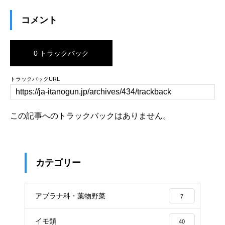
コメント
0 トラックバック
トラックバックURL
この記事へのトラックバックはありません。
カテゴリー
アブラナ科・葉物野菜
7
イモ類
40