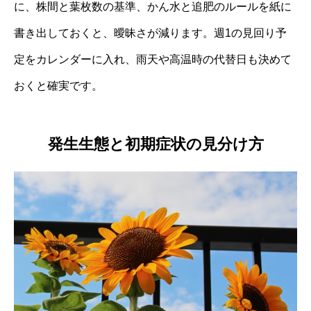
に、株間と葉枚数の基準、かん水と追肥のルールを紙に
書き出しておくと、曖昧さが減ります。週1の見回り予
定をカレンダーに入れ、雨天や高温時の代替日も決めて
おくと確実です。
発生生態と初期症状の見分け方