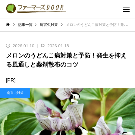
記事一覧
病害虫対策
メロンのうどんこ病対策と予防！発生を抑える風通しと薬剤散布のコツ
2026.01.10
2026.01.18
メロンのうどんこ病対策と予防！発生を抑え
る風通しと薬剤散布のコツ
[PR]
病害虫対策