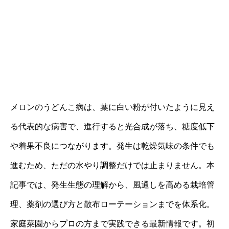
メロンのうどんこ病は、葉に白い粉が付いたように見え
る代表的な病害で、進行すると光合成が落ち、糖度低下
や着果不良につながります。発生は乾燥気味の条件でも
進むため、ただの水やり調整だけでは止まりません。本
記事では、発生生態の理解から、風通しを高める栽培管
理、薬剤の選び方と散布ローテーションまでを体系化。
家庭菜園からプロの方まで実践できる最新情報です。初