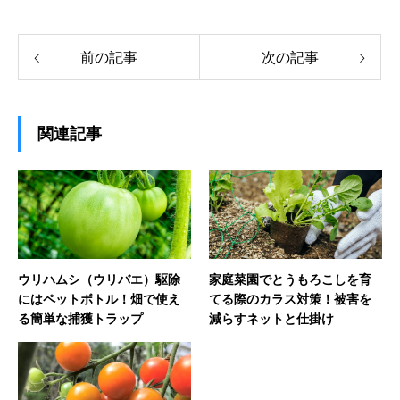
前の記事
次の記事
関連記事
ウリハムシ（ウリバエ）駆除
家庭菜園でとうもろこしを育
にはペットボトル！畑で使え
てる際のカラス対策！被害を
る簡単な捕獲トラップ
減らすネットと仕掛け