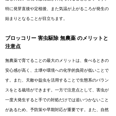
特に発芽直後や定植後、また気温が上がるころが発生の
始まりとなることが目立ちます。
ブロッコリー 害虫駆除 無農薬 のメリットと
注意点
無農薬で育てることの最大のメリットは、食べるときの
安心感が高く、土壌や環境への化学的負荷が低いことで
す。また、天敵や益虫を活用することで生態系のバラン
スをとる栽培ができます。一方で注意点として、害虫が
一度大発生すると手での対処だけでは追いつかないこと
があるため、予防策や早期対応が重要です。また、自然