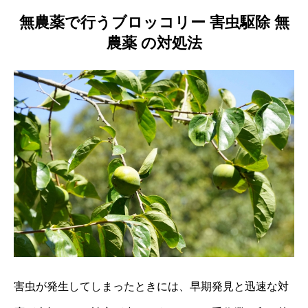
無農薬で行うブロッコリー 害虫駆除 無
農薬 の対処法
害虫が発生してしまったときには、早期発見と迅速な対