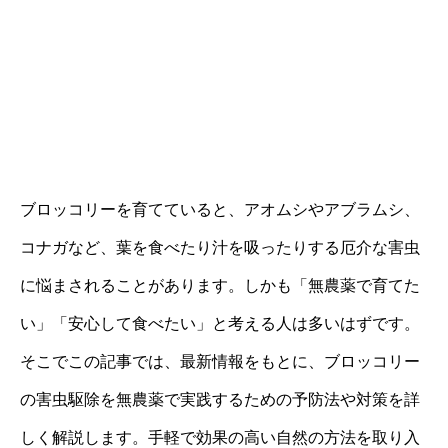
ブロッコリーを育てていると、アオムシやアブラムシ、
コナガなど、葉を食べたり汁を吸ったりする厄介な害虫
に悩まされることがあります。しかも「無農薬で育てた
い」「安心して食べたい」と考える人は多いはずです。
そこでこの記事では、最新情報をもとに、ブロッコリー
の害虫駆除を無農薬で実践するための予防法や対策を詳
しく解説します。手軽で効果の高い自然の方法を取り入