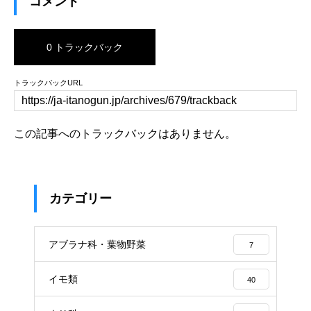
コメント
0 トラックバック
トラックバックURL
この記事へのトラックバックはありません。
カテゴリー
アブラナ科・葉物野菜
7
イモ類
40