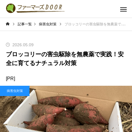
記事一覧
病害虫対策
ブロッコリーの害虫駆除を無農薬で実践！安全に育てるナチュラル対策
2026.05.09
ブロッコリーの害虫駆除を無農薬で実践！安
全に育てるナチュラル対策
[PR]
病害虫対策