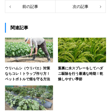
前の記事
次の記事
関連記事
ウリハムシ（ウリバエ）対策
葉裏に水スプレーをしてハダ
ならコレ！トラップ作り方！
ニ駆除を行う最適な時期！乾
ペットボトルで畑を守る方法
燥しやすい季節