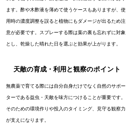
ます。酢や木酢液を薄めて使うケースもありますが、使
用時の濃度調整を誤ると植物にもダメージが出るため注
意が必要です。スプレーする際は葉の裏も忘れずに対象
とし、乾燥した晴れた日を選ぶと効果が上がります。
天敵の育成・利用と観察のポイント
無農薬で育てる際には自分自身だけでなく自然のサポー
ターである益虫・天敵を味方につけることが重要です。
そのための環境作りや投入のタイミング、見守る観察力
が支えになります。