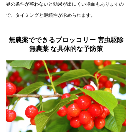
界の条件が整わないと効果が出にくい場面もありますの
で、タイミングと継続性が求められます。
無農薬でできるブロッコリー 害虫駆除
無農薬 な具体的な予防策