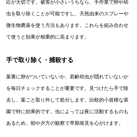
応が大切です。被害が小さいうちなら、手作業で卵や幼
虫を取り除くことが可能ですし、天然由来のスプレーや
微生物農薬を使う方法もあります。これらを組み合わせ
て使うと効果が相乗的に高まります。
手で取り除く・捕殺する
葉裏に卵がついていないか、若齢幼虫が隠れていないか
を毎日チェックすることが重要です。見つけたら手で除
去し、葉ごと取り外して処分します。比較的小規模な菜
園で特に効果的です。虫によっては夜に活動するものも
あるため、朝や夕方の観察で早期発見を心がけます。