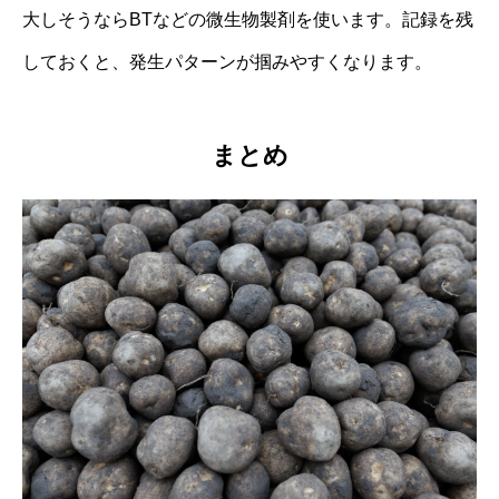
大しそうならBTなどの微生物製剤を使います。記録を残
しておくと、発生パターンが掴みやすくなります。
まとめ