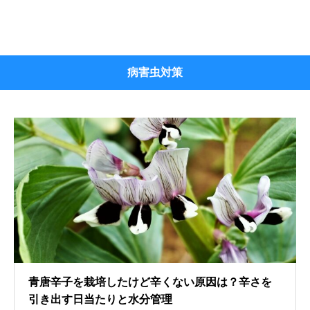
病害虫対策
青唐辛子を栽培したけど辛くない原因は？辛さを
引き出す日当たりと水分管理