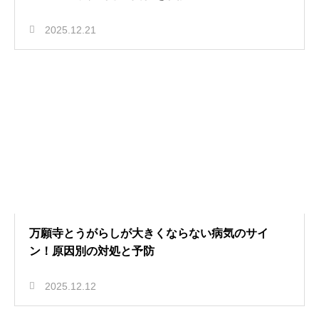
2025.12.21
万願寺とうがらしが大きくならない病気のサイ
ン！原因別の対処と予防
2025.12.12