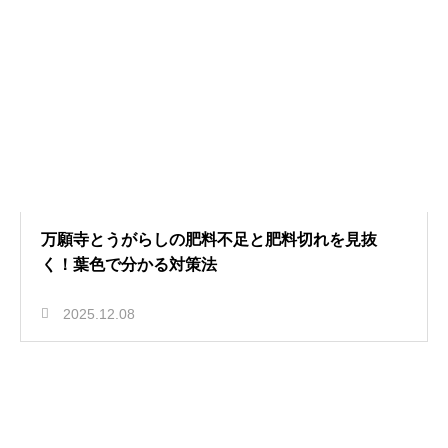
万願寺とうがらしの肥料不足と肥料切れを見抜
く！葉色で分かる対策法
2025.12.08