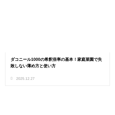
ダコニール1000の希釈倍率の基本！家庭菜園で失
敗しない薄め方と使い方
2025.12.27