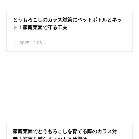
とうもろこしのカラス対策にペットボトルとネッ
ト！家庭菜園で守る工夫
2025.12.03
家庭菜園でとうもろこしを育てる際のカラス対