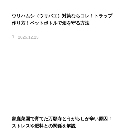
ウリハムシ（ウリバエ）対策ならコレ！トラップ
作り方！ペットボトルで畑を守る方法
2025.12.25
家庭菜園で育てた万願寺とうがらしが辛い原因！
ストレスや肥料との関係を解説