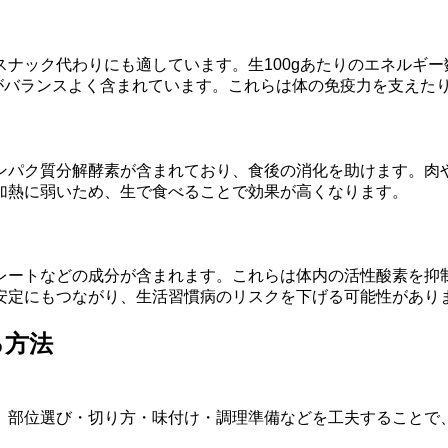
ナック代わりにも適しています。生100gあたりのエネルギー
がバランスよく含まれています。これらは体の免疫力を支えた
ンパク質分解酵素が含まれており、食後の消化を助けます。肉
加熱に弱いため、生で食べることで効果が高くなります。
レートなどの成分が含まれます。これらは体内の活性酸素を抑
安定にもつながり、生活習慣病のリスクを下げる可能性があり
る方法
。部位選び・切り方・味付け・調理準備などを工夫することで