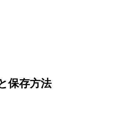
と保存方法