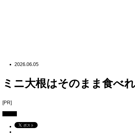
2026.06.05
ミニ大根はそのまま食べれ
[PR]
コラム