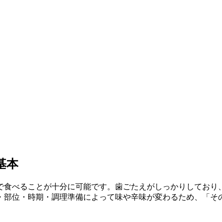
基本
で食べることが十分に可能です。歯ごたえがしっかりしており
・部位・時期・調理準備によって味や辛味が変わるため、「そ