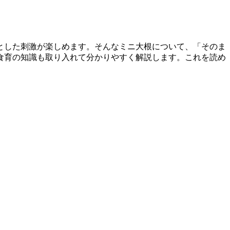
とした刺激が楽しめます。そんなミニ大根について、「そのま
食育の知識も取り入れて分かりやすく解説します。これを読め