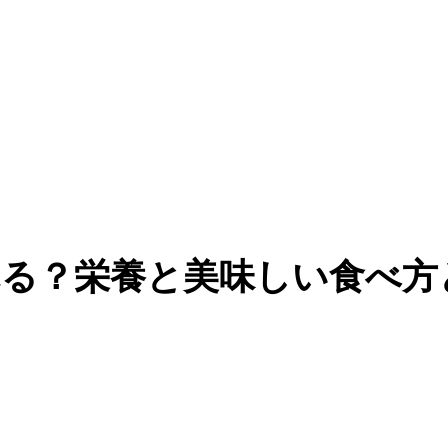
る？栄養と美味しい食べ方