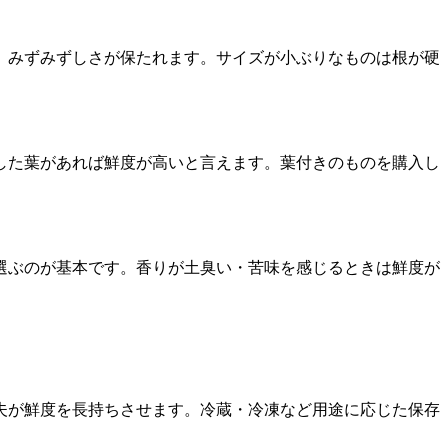
、みずみずしさが保たれます。サイズが小ぶりなものは根が硬
した葉があれば鮮度が高いと言えます。葉付きのものを購入し
選ぶのが基本です。香りが土臭い・苦味を感じるときは鮮度が
夫が鮮度を長持ちさせます。冷蔵・冷凍など用途に応じた保存