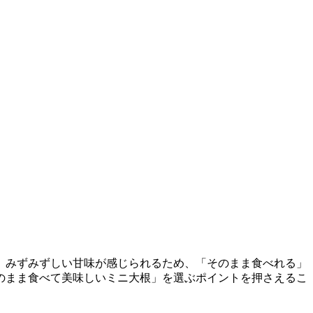
、みずみずしい甘味が感じられるため、「そのまま食べれる」
のまま食べて美味しいミニ大根」を選ぶポイントを押さえるこ