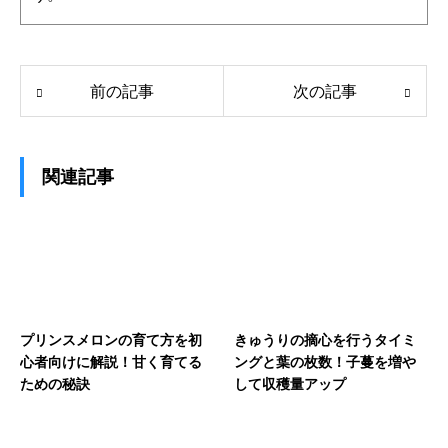
前の記事
次の記事
関連記事
プリンスメロンの育て方を初
きゅうりの摘心を行うタイミ
心者向けに解説！甘く育てる
ングと葉の枚数！子蔓を増や
ための秘訣
して収穫量アップ