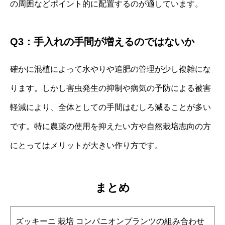
の周囲などポイント的に配置するのが適しています。
Q3：手入れの手間が増えるのではないか
確かに混植によって水やりや追肥の管理が少し複雑にな
ります。しかし害虫発生の抑制や病気の予防による被害
軽減により、全体としての手間はむしろ減ることが多い
です。特に農薬の使用を抑えたい方や自然栽培志向の方
にとってはメリットが大きい作り方です。
まとめ
ズッキーニ 栽培 コンパニオンプランツの組み合わせ