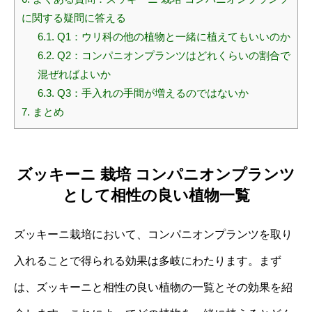
に関する疑問に答える
6.1.
Q1：ウリ科の他の植物と一緒に植えてもいいのか
6.2.
Q2：コンパニオンプランツはどれくらいの割合で
混ぜればよいか
6.3.
Q3：手入れの手間が増えるのではないか
7.
まとめ
ズッキーニ 栽培 コンパニオンプランツ
として相性の良い植物一覧
ズッキーニ栽培において、コンパニオンプランツを取り
入れることで得られる効果は多岐にわたります。まず
は、ズッキーニと相性の良い植物の一覧とその効果を紹