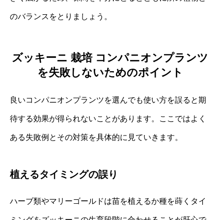
のバランスをとりましょう。
ズッキーニ 栽培 コンパニオンプランツ
を失敗しないためのポイント
良いコンパニオンプランツを選んでも使い方を誤ると期
待する効果が得られないことがあります。ここではよく
ある失敗例とその対策を具体的に見ていきます。
植えるタイミングの誤り
ハーブ類やマリーゴールドは苗を植えるか種を蒔くタイ
ミングをズッキーニの生育段階に合わせることが肝心で