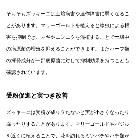
そもそもズッキーニは土壌病害や連作障害に弱くなるこ
とがあります。マリーゴールドを植えると線虫による根
害を抑制でき、ネギやニンニクを混植することで土壌中
の病原菌の増殖を抑えることができます。またハーブ類
の揮発成分が一部病原菌に対して抑制効果を持つことも
確認されています。
受粉促進と実つき改善
ズッキーニは受粉が成り立たないと実が小さくなったり
腐ったりすることがあります。マリーゴールドやバジル
を近くに植えることで、花を訪れるミツバチやハチ類が