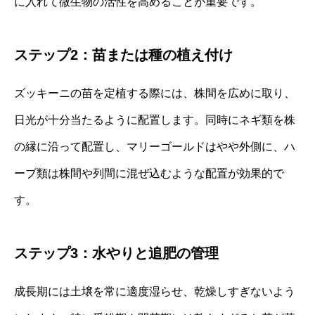
に入れて微生物の活性を高めることが重要です。
ステップ2：苗または種の植え付け
ズッキーニの苗を定植する際には、株間を広めに取り、
日光が十分当たるように配置します。同時にネギ類を株
の縁に沿って配置し、マリーゴールドはやや外側に、ハ
ーブ類は株間や列間に混ぜ込むような配置が効果的で
す。
ステップ3：水やりと追肥の管理
成長期には土壌を常に適度湿らせ、乾燥しすぎないよう