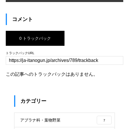
コメント
0 トラックバック
トラックバックURL
この記事へのトラックバックはありません。
カテゴリー
アブラナ科・葉物野菜
7