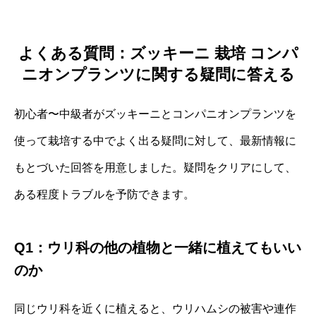
よくある質問：ズッキーニ 栽培 コンパ
ニオンプランツに関する疑問に答える
初心者〜中級者がズッキーニとコンパニオンプランツを
使って栽培する中でよく出る疑問に対して、最新情報に
もとづいた回答を用意しました。疑問をクリアにして、
ある程度トラブルを予防できます。
Q1：ウリ科の他の植物と一緒に植えてもいい
のか
同じウリ科を近くに植えると、ウリハムシの被害や連作