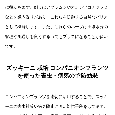
に役立ちます。例えばアブラムシやオンシツコナジラミ
などを嫌う香りがあり、これらを防御する自然なバリア
として機能します。また、これらのハーブは土壌水分の
管理や風通しを良くする点でもプラスになることが多い
です。
ズッキーニ 栽培 コンパニオンプランツ
を使った害虫・病気の予防効果
コンパニオンプランツを適切に活用することで、ズッキ
ーニの害虫対策や病気防止に強い対抗手段をもてます。