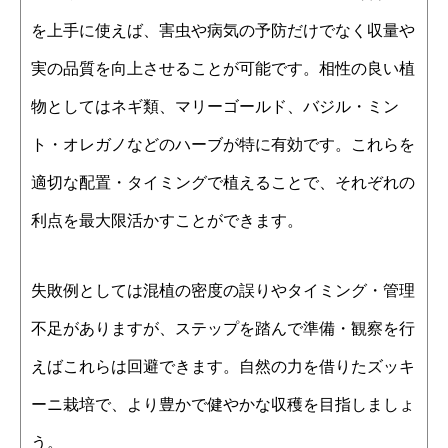
を上手に使えば、害虫や病気の予防だけでなく収量や
実の品質を向上させることが可能です。相性の良い植
物としてはネギ類、マリーゴールド、バジル・ミン
ト・オレガノなどのハーブが特に有効です。これらを
適切な配置・タイミングで植えることで、それぞれの
利点を最大限活かすことができます。
失敗例としては混植の密度の誤りやタイミング・管理
不足がありますが、ステップを踏んで準備・観察を行
えばこれらは回避できます。自然の力を借りたズッキ
ーニ栽培で、より豊かで健やかな収穫を目指しましょ
う。