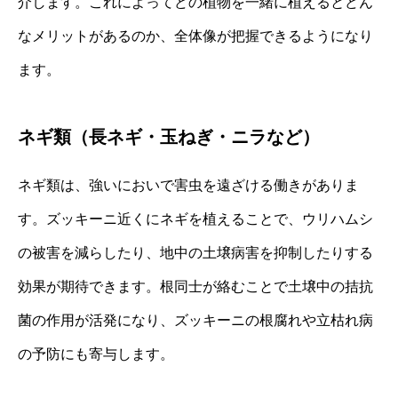
介します。これによってどの植物を一緒に植えるとどん
なメリットがあるのか、全体像が把握できるようになり
ます。
ネギ類（長ネギ・玉ねぎ・ニラなど）
ネギ類は、強いにおいで害虫を遠ざける働きがありま
す。ズッキーニ近くにネギを植えることで、ウリハムシ
の被害を減らしたり、地中の土壌病害を抑制したりする
効果が期待できます。根同士が絡むことで土壌中の拮抗
菌の作用が活発になり、ズッキーニの根腐れや立枯れ病
の予防にも寄与します。