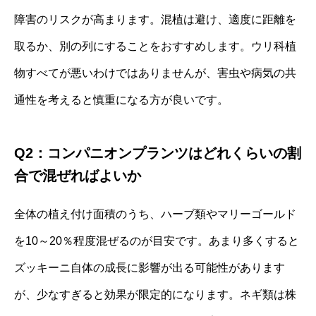
障害のリスクが高まります。混植は避け、適度に距離を
取るか、別の列にすることをおすすめします。ウリ科植
物すべてが悪いわけではありませんが、害虫や病気の共
通性を考えると慎重になる方が良いです。
Q2：コンパニオンプランツはどれくらいの割
合で混ぜればよいか
全体の植え付け面積のうち、ハーブ類やマリーゴールド
を10～20％程度混ぜるのが目安です。あまり多くすると
ズッキーニ自体の成長に影響が出る可能性があります
が、少なすぎると効果が限定的になります。ネギ類は株