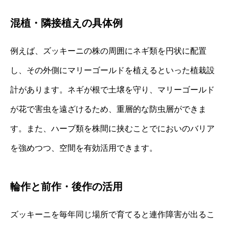
混植・隣接植えの具体例
例えば、ズッキーニの株の周囲にネギ類を円状に配置
し、その外側にマリーゴールドを植えるといった植栽設
計があります。ネギが根で土壌を守り、マリーゴールド
が花で害虫を遠ざけるため、重層的な防虫層ができま
す。また、ハーブ類を株間に挟むことでにおいのバリア
を強めつつ、空間を有効活用できます。
輪作と前作・後作の活用
ズッキーニを毎年同じ場所で育てると連作障害が出るこ