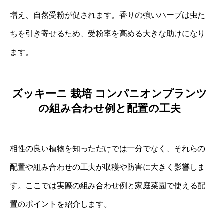
増え、自然受粉が促されます。香りの強いハーブは虫た
ちを引き寄せるため、受粉率を高める大きな助けになり
ます。
ズッキーニ 栽培 コンパニオンプランツ
の組み合わせ例と配置の工夫
相性の良い植物を知っただけでは十分でなく、それらの
配置や組み合わせの工夫が収穫や防害に大きく影響しま
す。ここでは実際の組み合わせ例と家庭菜園で使える配
置のポイントを紹介します。