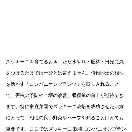
ズッキーニを育てるとき、ただ水やり・肥料・日光に気
をつけるだけでは十分とは言えません。植物同士の相性
を活かす「コンパニオンプランツ」を取り入れること
で、害虫の予防や土壌の改善、収穫量の向上が期待でき
ます。特に家庭菜園でズッキーニ栽培を成功させたい方
にとって、相性の良い野菜やハーブを知ることはとても
重要です。ここではズッキーニ 栽培 コンパニオンプラン