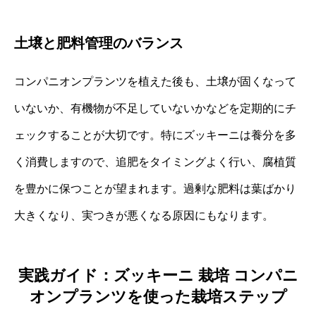
土壌と肥料管理のバランス
コンパニオンプランツを植えた後も、土壌が固くなって
いないか、有機物が不足していないかなどを定期的にチ
ェックすることが大切です。特にズッキーニは養分を多
く消費しますので、追肥をタイミングよく行い、腐植質
を豊かに保つことが望まれます。過剰な肥料は葉ばかり
大きくなり、実つきが悪くなる原因にもなります。
実践ガイド：ズッキーニ 栽培 コンパニ
オンプランツを使った栽培ステップ