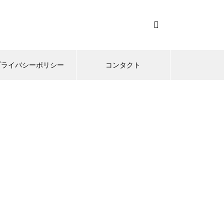
プライバシーポリシー
コンタクト