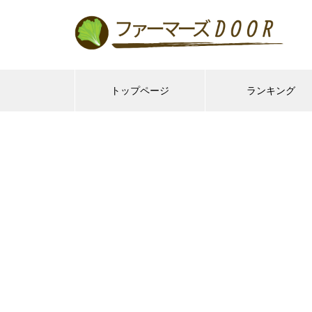
トップページ
ランキング