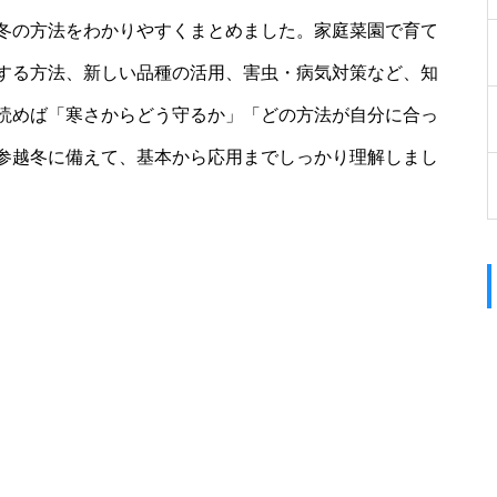
冬の方法をわかりやすくまとめました。家庭菜園で育て
する方法、新しい品種の活用、害虫・病気対策など、知
読めば「寒さからどう守るか」「どの方法が自分に合っ
参越冬に備えて、基本から応用までしっかり理解しまし