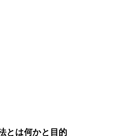
方法とは何かと目的