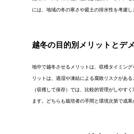
には、地域の冬の寒さや庭土の排水性を考慮し
越冬の目的別メリットとデ
地中で越冬させるメリットは、収穫タイミング
リットは、過湿や凍結による腐敗リスクがある
（収穫して保存）では、比較的管理がしやすく
ます。どちらも栽培者の手間と環境次第で成果