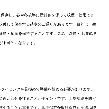
に保存し、春や冬後半に新鮮さを保って収穫・使用でき
収穫して保存する越冬の二通りがあります。目的は、生
鮮度・食感を保持することです。気温・湿度・土壌管理
が不可欠になります。
るタイミングを見極めて準備を始める必要があります。
に近い部分を守ることがポイントです。土壌凍結を防ぐ
整えることも重要です。地中保存か収穫保存かを選ぶ際