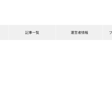
記事一覧
運営者情報