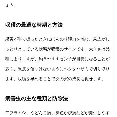
ょう。
収穫の最適な時期と方法
果実が手で握ったときにほんのり弾力を感じ、果皮がし
っとりとしている状態が収穫のサインです。大きさは品
種によりますが、約８〜１１センチが目安になることが
多く、果皮を傷つけないようにヘタをハサミで切り取り
ます。収穫を早めることで次の実の成長も促せます。
病害虫の主な種類と防除法
アブラムシ、うどんこ病、灰色かび病などが発生しやす