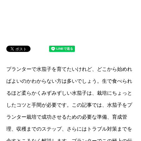
プランターで水茄子を育てたいけれど、どこから始めれ
ばよいのかわからない方は多いでしょう。生で食べられ
るほど柔らかくみずみずしい水茄子は、栽培にちょっと
したコツと手間が必要です。この記事では、水茄子をプ
ランター栽培で成功させるための必要な準備、育成管
理、収穫までのステップ、さらにはトラブル対策までを
余すところなく解説します。プランターでこの極上の伝