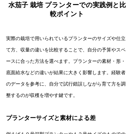
水茄子 栽培 プランターでの実践例と比
較ポイント
実際の栽培で用いられているプランターのサイズや仕立
て方、収量の違いを比較することで、自分の予算やスペ
ースに合った方法を選べます。プランターの素材・形・
底面給水などの違いが結果に大きく影響します。経験者
のデータを参考に、自分で試行錯誤しながら育て方を調
整するのが収穫を増やす鍵です。
プランターサイズと素材による差