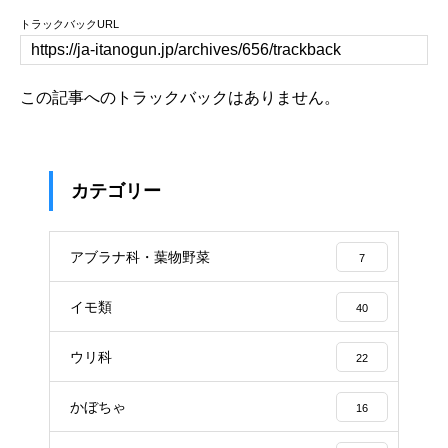
トラックバックURL
この記事へのトラックバックはありません。
カテゴリー
アブラナ科・葉物野菜
7
イモ類
40
ウリ科
22
かぼちゃ
16