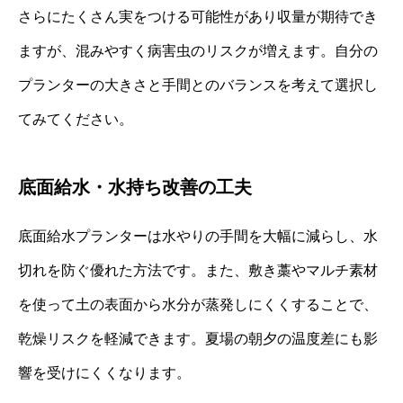
さらにたくさん実をつける可能性があり収量が期待でき
ますが、混みやすく病害虫のリスクが増えます。自分の
プランターの大きさと手間とのバランスを考えて選択し
てみてください。
底面給水・水持ち改善の工夫
底面給水プランターは水やりの手間を大幅に減らし、水
切れを防ぐ優れた方法です。また、敷き藁やマルチ素材
を使って土の表面から水分が蒸発しにくくすることで、
乾燥リスクを軽減できます。夏場の朝夕の温度差にも影
響を受けにくくなります。