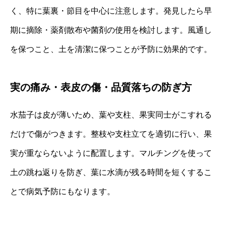
く、特に葉裏・節目を中心に注意します。発見したら早
期に摘除・薬剤散布や菌剤の使用を検討します。風通し
を保つこと、土を清潔に保つことが予防に効果的です。
実の痛み・表皮の傷・品質落ちの防ぎ方
水茄子は皮が薄いため、葉や支柱、果実同士がこすれる
だけで傷がつきます。整枝や支柱立てを適切に行い、果
実が重ならないように配置します。マルチングを使って
土の跳ね返りを防ぎ、葉に水滴が残る時間を短くするこ
とで病気予防にもなります。