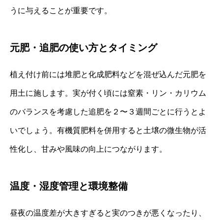
うに与えることが重要です。
元肥・追肥の使い方とタイミング
植え付け前には堆肥と化成肥料などを混ぜ込んだ元肥を
用土に施します。実が付く頃には窒素・リン・カリウム
のバランスを考慮した追肥を２〜３週間ごとに行うとよ
いでしょう。有機質肥料を併用すると土壌の微生物が活
性化し、甘みや風味の向上につながります。
温度・湿度管理と環境整備
昼夜の温度差が大きすぎると実のつきが悪くなったり、