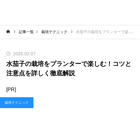
記事一覧
栽培テクニック
水茄子の栽培をプランターで楽しむ！コツと注意点を詳しく徹底解説
2026.02.07
水茄子の栽培をプランターで楽しむ！コツと
注意点を詳しく徹底解説
[PR]
栽培テクニック