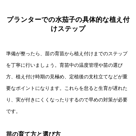
プランターでの水茄子の具体的な植え付
けステップ
準備が整ったら、苗の育苗から植え付けまでのステップ
を丁寧に行いましょう。育苗中の温度管理や苗の選び
方、植え付け時期の見極め、定植後の支柱立てなどが重
要なポイントになります。これらを怠ると生育が遅れた
り、実が付きにくくなったりするので早めの対策が必要
です。
苗の育て方と選び方