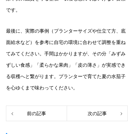
です。
最後に、実際の事例（プランターサイズや仕立て方、底
面給水など）を参考に自宅の環境に合わせて調整を重ね
てみてください。手間はかかりますが、その分「みずみ
ずしい食感」「柔らかな果肉」「皮の薄さ」が実感でき
る収穫へと繋がります。プランターで育てた夏の水茄子
を心ゆくまで味わってください。
前の記事
次の記事