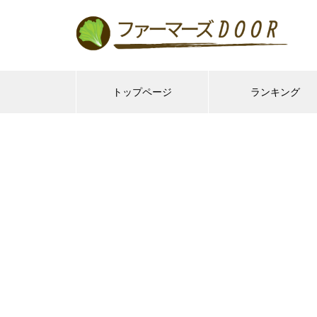
トップページ
ランキング