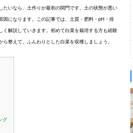
したいなら、土作りが最初の関門です。土の状態が悪い
原因になります。この記事では、土質・肥料・pH・排
しく解説していきます。初めて白菜を栽培する方も経験
から整えて、ふんわりとした白菜を収穫しましょう。
ング