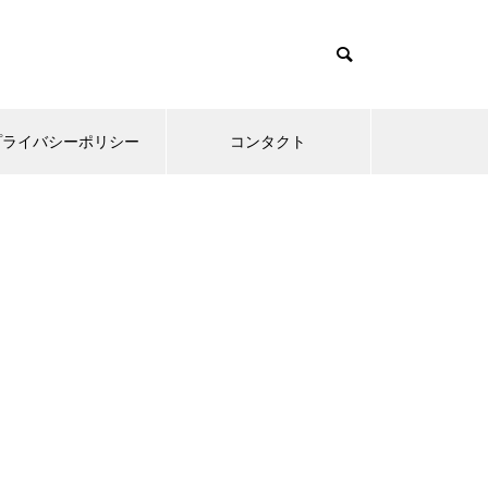
プライバシーポリシー
コンタクト