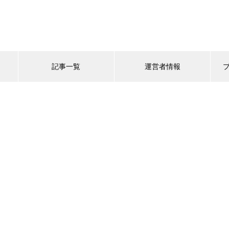
記事一覧
運営者情報