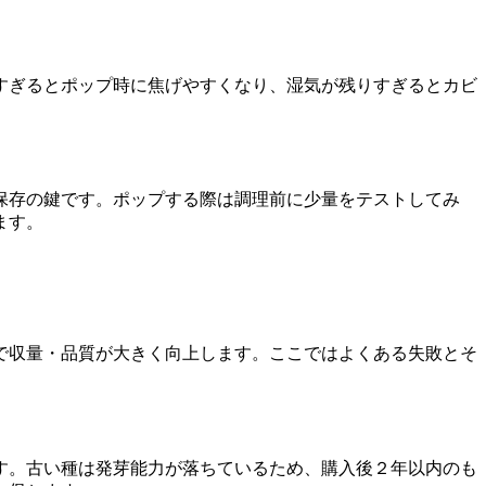
すぎるとポップ時に焦げやすくなり、湿気が残りすぎるとカビ
保存の鍵です。ポップする際は調理前に少量をテストしてみ
ます。
で収量・品質が大きく向上します。ここではよくある失敗とそ
す。古い種は発芽能力が落ちているため、購入後２年以内のも