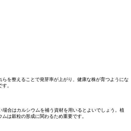
れらを整えることで発芽率が上がり、健康な株が育つようにな
です。
強い場合はカルシウムを補う資材を用いるとよいでしょう。植
ウムは穀粒の形成に関わるため重要です。