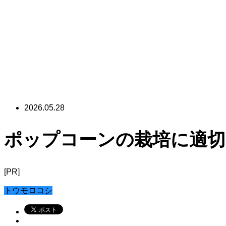
2026.05.28
ポップコーンの栽培に適切
[PR]
トウモロコシ