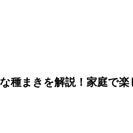
な種まきを解説！家庭で楽