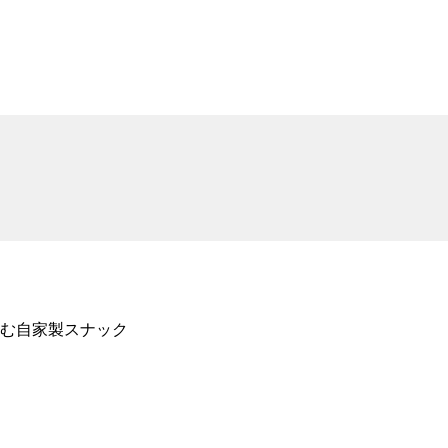
む自家製スナック