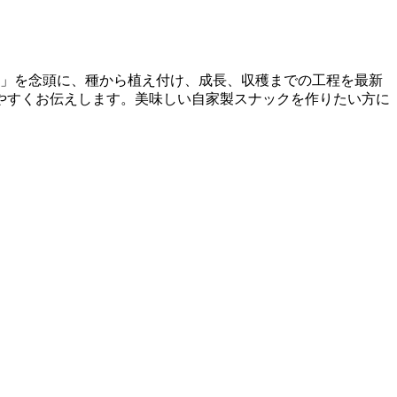
き」を念頭に、種から植え付け、成長、収穫までの工程を最新
やすくお伝えします。美味しい自家製スナックを作りたい方に