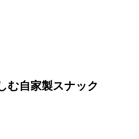
しむ自家製スナック