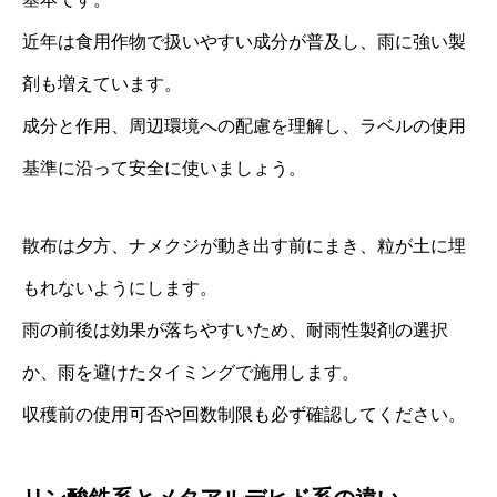
近年は食用作物で扱いやすい成分が普及し、雨に強い製
剤も増えています。
成分と作用、周辺環境への配慮を理解し、ラベルの使用
基準に沿って安全に使いましょう。
散布は夕方、ナメクジが動き出す前にまき、粒が土に埋
もれないようにします。
雨の前後は効果が落ちやすいため、耐雨性製剤の選択
か、雨を避けたタイミングで施用します。
収穫前の使用可否や回数制限も必ず確認してください。