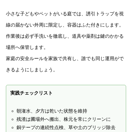
小さな子どもやペットがいる庭では、誘引トラップを視
線の届かない外周に限定し、容器はふた付きにします。
作業後は必ず手洗いを徹底し、道具や薬剤は鍵のかかる
場所へ保管します。
家庭の安全ルールを家族で共有し、誰でも同じ運用がで
きるようにしましょう。
実践チェックリスト
朝潅水、夕方は乾いた状態を維持
残渣は圃場外へ搬出、株元を常にクリーンに
銅テープの連続性点検、草や土のブリッジ除去