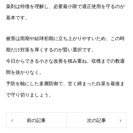
薬剤は特徴を理解し、必要最小限で適正使用を守るのが
基本です。
被害は雨期や結球初期に立ち上がりやすいため、この時
期だけ対策を厚くするのが賢い選択です。
今日からできる小さな改善を積み重ね、収穫までの数週
間を抜かりなく。
予防を軸にした多層防御で、甘く締まった白菜を最後ま
で守り切りましょう。
前の記事
次の記事