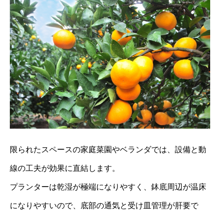
限られたスペースの家庭菜園やベランダでは、設備と動
線の工夫が効果に直結します。
プランターは乾湿が極端になりやすく、鉢底周辺が温床
になりやすいので、底部の通気と受け皿管理が肝要で