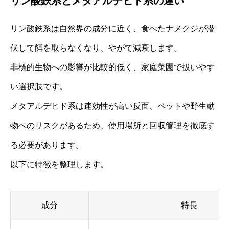
リン酸鉄系とメタアルデヒド系の違い
リン酸鉄系は自然界の成分に近く、食べたナメクジが潜
伏して餌を取らなくなり、やがて減衰します。
非標的生物への影響が比較的低く、家庭菜園で扱いやす
い選択肢です。
メタアルデヒド系は速効性が高い反面、ペットや野生動
物へのリスクがあるため、使用場所と回収管理を徹底す
る必要があります。
以下に特徴を整理します。
成分
特長