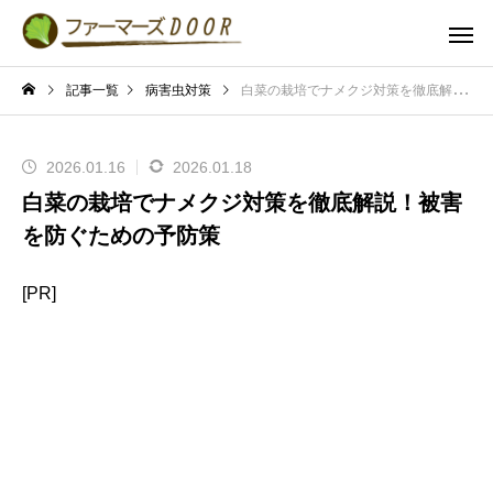
記事一覧
病害虫対策
白菜の栽培でナメクジ対策を徹底解説！被害を防ぐための予防策
2026.01.16
2026.01.18
白菜の栽培でナメクジ対策を徹底解説！被害
を防ぐための予防策
[PR]