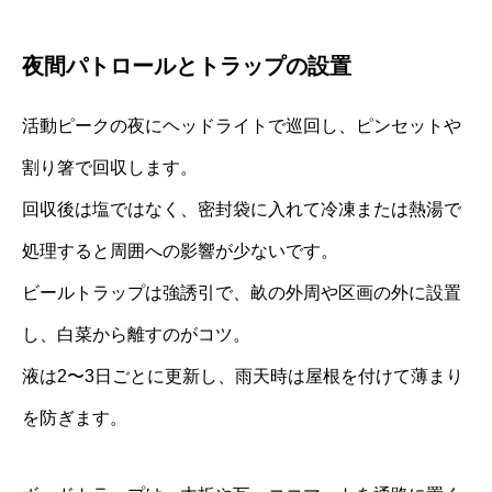
夜間パトロールとトラップの設置
活動ピークの夜にヘッドライトで巡回し、ピンセットや
割り箸で回収します。
回収後は塩ではなく、密封袋に入れて冷凍または熱湯で
処理すると周囲への影響が少ないです。
ビールトラップは強誘引で、畝の外周や区画の外に設置
し、白菜から離すのがコツ。
液は2〜3日ごとに更新し、雨天時は屋根を付けて薄まり
を防ぎます。