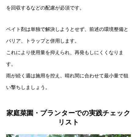
を回収するなどの配慮が必須です。
ベイト剤は単独で解決しようとせず、前述の環境整備と
バリア、トラップと併用します。
これにより使用量を抑えられ、再発もしにくくなりま
す。
雨が続く週は施用を控え、晴れ間に合わせて最小量で狙
い撃ちしましょう。
家庭菜園・プランターでの実践チェック
リスト