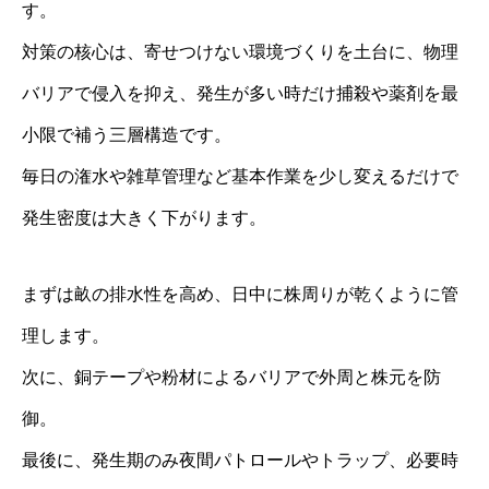
す。
対策の核心は、寄せつけない環境づくりを土台に、物理
バリアで侵入を抑え、発生が多い時だけ捕殺や薬剤を最
小限で補う三層構造です。
毎日の潅水や雑草管理など基本作業を少し変えるだけで
発生密度は大きく下がります。
まずは畝の排水性を高め、日中に株周りが乾くように管
理します。
次に、銅テープや粉材によるバリアで外周と株元を防
御。
最後に、発生期のみ夜間パトロールやトラップ、必要時