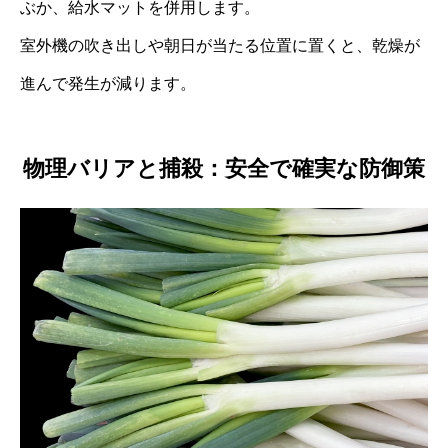
ぶか、給水マットを併用します。
室外機の吹き出しや朝日が当たる位置に置くと、乾燥が
進んで発生が減ります。
物理バリアと捕殺：安全で確実な防御策