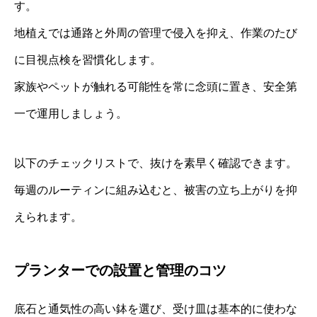
す。
地植えでは通路と外周の管理で侵入を抑え、作業のたび
に目視点検を習慣化します。
家族やペットが触れる可能性を常に念頭に置き、安全第
一で運用しましょう。
以下のチェックリストで、抜けを素早く確認できます。
毎週のルーティンに組み込むと、被害の立ち上がりを抑
えられます。
プランターでの設置と管理のコツ
底石と通気性の高い鉢を選び、受け皿は基本的に使わな