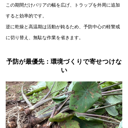
この期間だけバリアの幅を広げ、トラップを外周に追加
すると効率的です。
逆に乾燥と高温期は活動が鈍るため、予防中心の軽警戒
に切り替え、無駄な作業を省きます。
予防が最優先：環境づくりで寄せつけな
い