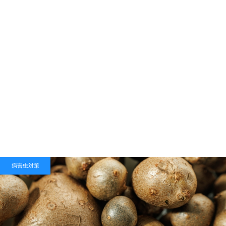
病害虫対策