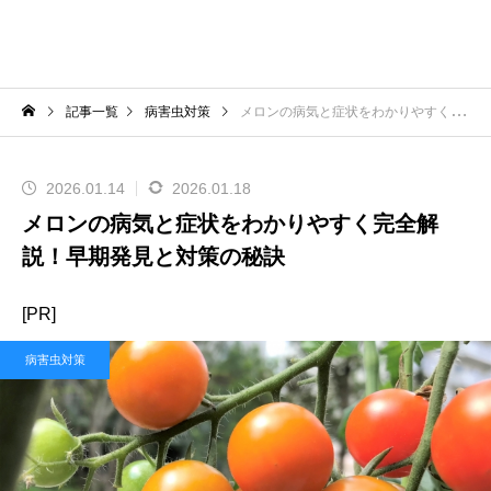
記事一覧
病害虫対策
メロンの病気と症状をわかりやすく完全解説！早期発見と対策の秘訣
2026.01.14
2026.01.18
メロンの病気と症状をわかりやすく完全解
説！早期発見と対策の秘訣
[PR]
病害虫対策