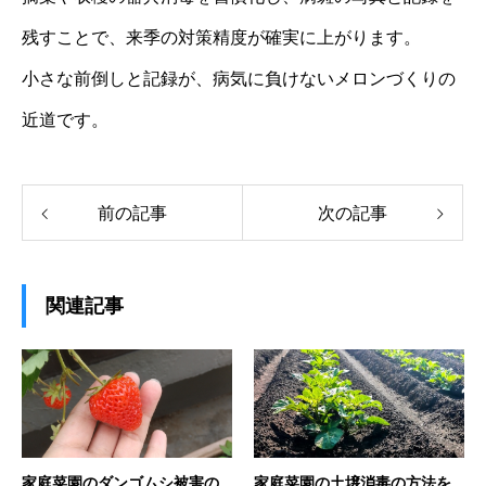
残すことで、来季の対策精度が確実に上がります。
小さな前倒しと記録が、病気に負けないメロンづくりの
近道です。
前の記事
次の記事
関連記事
家庭菜園のダンゴムシ被害の
家庭菜園の土壌消毒の方法を