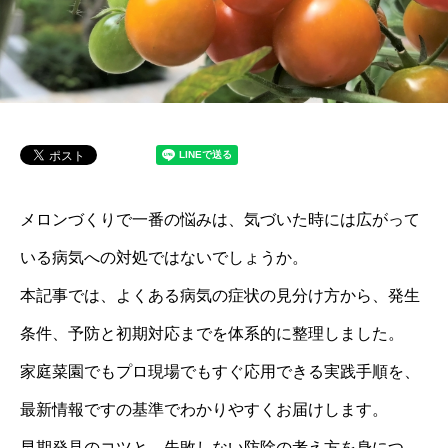
メロンづくりで一番の悩みは、気づいた時には広がって
いる病気への対処ではないでしょうか。
本記事では、よくある病気の症状の見分け方から、発生
条件、予防と初期対応までを体系的に整理しました。
家庭菜園でもプロ現場でもすぐ応用できる実践手順を、
最新情報ですの基準でわかりやすくお届けします。
早期発見のコツと、失敗しない防除の考え方を身につ