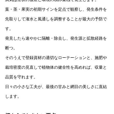
葉・茎・果実の初期サインを定点で観察し、発生条件を
先取りして潅水と風通しを調整することが最大の予防で
す。
発見したら速やかに隔離・除去し、発生源と拡散経路を
断つ。
そのうえで登録資材の適切なローテーションと、施肥や
栽培密度の見直しで植物体の健全性を高めれば、収量と
品質を守れます。
日々の小さな工夫が、最後の甘みと網目の美しさに直結
します。