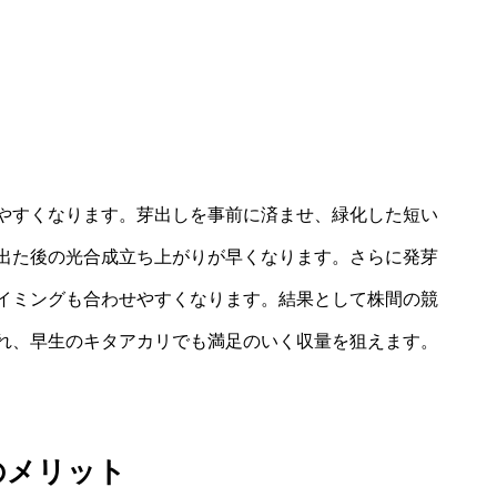
やすくなります。芽出しを事前に済ませ、緑化した短い
出た後の光合成立ち上がりが早くなります。さらに発芽
イミングも合わせやすくなります。結果として株間の競
れ、早生のキタアカリでも満足のいく収量を狙えます。
のメリット