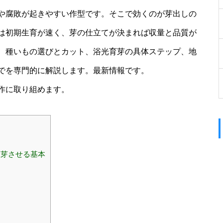
や腐敗が起きやすい作型です。そこで効くのが芽出しの
は初期生育が速く、芽の仕立てが決まれば収量と品質が
、種いもの選びとカット、浴光育芽の具体ステップ、地
でを専門的に解説します。最新情報です。
作に取り組めます。
発芽させる基本