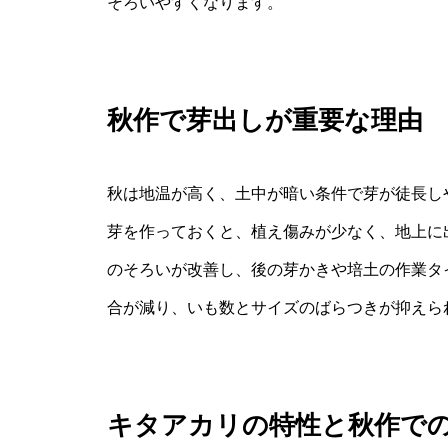
そろいやすくなります。
秋作で芽出しが重要な理由
秋は地温が高く、土中が暗い条件で芽が徒長し
芽を作っておくと、植え傷みが少なく、地上に
のそろいが改善し、後の芽かきや培土の作業タ
合が減り、いも数とサイズのばらつきが抑えら
キタアカリの特性と秋作で