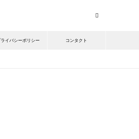
プライバシーポリシー
コンタクト