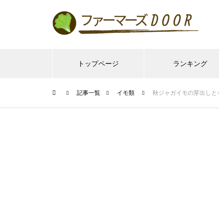
トップページ
ランキング
記事一覧
イモ類
秋ジャガイモの芽出しと