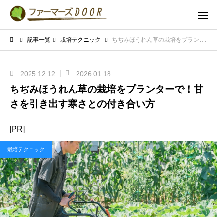
記事一覧
栽培テクニック
ちぢみほうれん草の栽培をプランターで！甘さを引き出す寒さとの付き合い方
2025.12.12
2026.01.18
ちぢみほうれん草の栽培をプランターで！甘
さを引き出す寒さとの付き合い方
[PR]
栽培テクニック