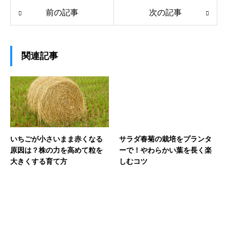
前の記事
次の記事
関連記事
いちごが小さいまま赤くなる
サラダ春菊の栽培をプランタ
原因は？株の力を高めて粒を
ーで！やわらかい葉を長く楽
大きくする育て方
しむコツ