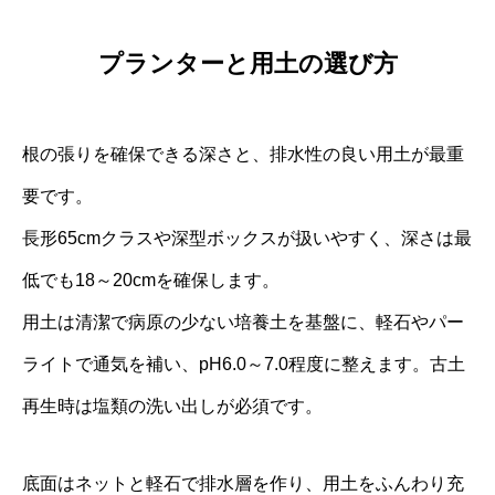
プランターと用土の選び方
根の張りを確保できる深さと、排水性の良い用土が最重
要です。
長形65cmクラスや深型ボックスが扱いやすく、深さは最
低でも18～20cmを確保します。
用土は清潔で病原の少ない培養土を基盤に、軽石やパー
ライトで通気を補い、pH6.0～7.0程度に整えます。古土
再生時は塩類の洗い出しが必須です。
底面はネットと軽石で排水層を作り、用土をふんわり充