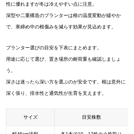
性に優れますが冬は冷えやすい点に注意。
深型や二重構造のプランターは根の温度変動が緩やか
で、寒締め中の根傷みを減らす効果が見込めます。
プランター選びの目安を下表にまとめます。
用途に応じて選び、置き場所の耐荷重も確認しましょ
う。
深さは迷ったら深い方を選ぶのが安全です。根は意外に
深く張り、排水性と通気性が生育を支えます。
サイズ
目安株数