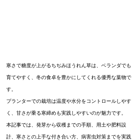
寒さで糖度が上がるちぢみほうれん草は、ベランダでも
育てやすく、冬の食卓を豊かにしてくれる優秀な葉物で
す。
プランターでの栽培は温度や水分をコントロールしやす
く、甘さが乗る寒締めも実践しやすいのが魅力です。
本記事では、発芽から収穫までの手順、用土や肥料設
計、寒さとの上手な付き合い方、病害虫対策までを実践