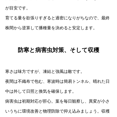
が目安です。
育てる量を欲張りすぎると過密になりがちなので、最終
株間から逆算して播種量を決めると安定します。
防寒と病害虫対策、そして収穫
寒さは味方ですが、凍結と強風は敵です。
夜間は不織布で包む、寒波時は簡易トンネル、晴れた日
中は外して日照と換気を確保します。
病害虫は初期対応が肝心。葉を毎日観察し、異変が小さ
いうちに環境改善と物理防除で抑え込みましょう。収穫