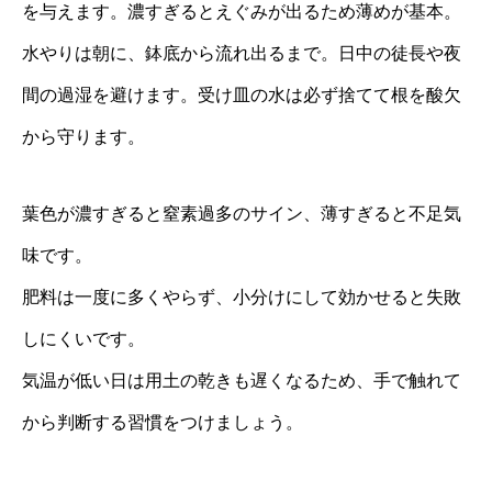
を与えます。濃すぎるとえぐみが出るため薄めが基本。
水やりは朝に、鉢底から流れ出るまで。日中の徒長や夜
間の過湿を避けます。受け皿の水は必ず捨てて根を酸欠
から守ります。
葉色が濃すぎると窒素過多のサイン、薄すぎると不足気
味です。
肥料は一度に多くやらず、小分けにして効かせると失敗
しにくいです。
気温が低い日は用土の乾きも遅くなるため、手で触れて
から判断する習慣をつけましょう。