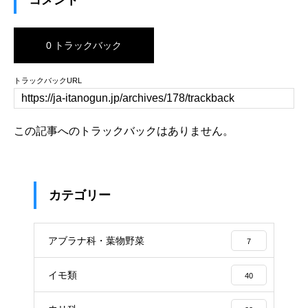
0 トラックバック
トラックバックURL
この記事へのトラックバックはありません。
カテゴリー
アブラナ科・葉物野菜
7
イモ類
40