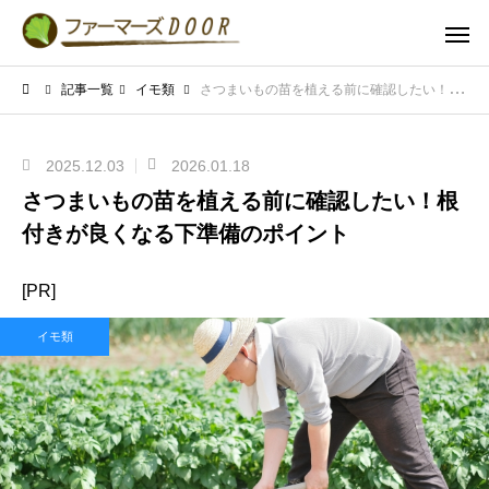
記事一覧
イモ類
さつまいもの苗を植える前に確認したい！根付きが良くなる下準備のポイント
2025.12.03
2026.01.18
さつまいもの苗を植える前に確認したい！根
付きが良くなる下準備のポイント
[PR]
イモ類