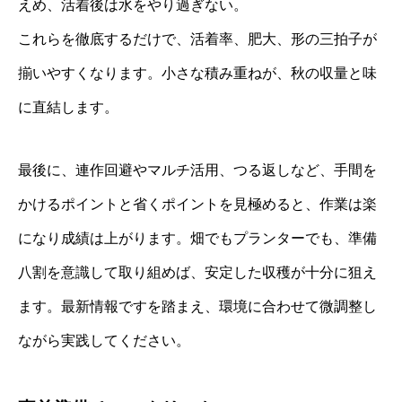
えめ、活着後は水をやり過ぎない。
これらを徹底するだけで、活着率、肥大、形の三拍子が
揃いやすくなります。小さな積み重ねが、秋の収量と味
に直結します。
最後に、連作回避やマルチ活用、つる返しなど、手間を
かけるポイントと省くポイントを見極めると、作業は楽
になり成績は上がります。畑でもプランターでも、準備
八割を意識して取り組めば、安定した収穫が十分に狙え
ます。最新情報ですを踏まえ、環境に合わせて微調整し
ながら実践してください。