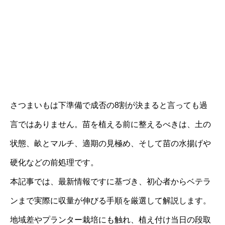
さつまいもは下準備で成否の8割が決まると言っても過
言ではありません。苗を植える前に整えるべきは、土の
状態、畝とマルチ、適期の見極め、そして苗の水揚げや
硬化などの前処理です。
本記事では、最新情報ですに基づき、初心者からベテラ
ンまで実際に収量が伸びる手順を厳選して解説します。
地域差やプランター栽培にも触れ、植え付け当日の段取