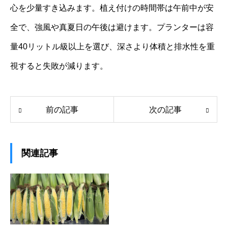
心を少量すき込みます。植え付けの時間帯は午前中が安
全で、強風や真夏日の午後は避けます。プランターは容
量40リットル級以上を選び、深さより体積と排水性を重
視すると失敗が減ります。
前の記事
次の記事
関連記事