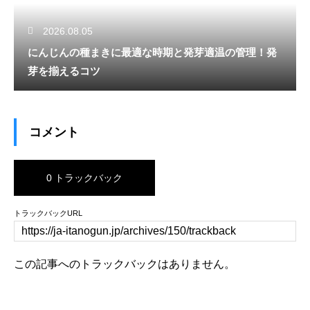
2026.08.05
にんじんの種まきに最適な時期と発芽適温の管理！発
芽を揃えるコツ
コメント
0 トラックバック
トラックバックURL
この記事へのトラックバックはありません。