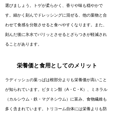
選びましょう。トゲが柔らかく、香りや味も穏やかで
す。細かく刻んでドレッシングに混ぜる、他の葉物と合
わせて食感を分散させると食べやすくなります。また、
刻んだ後に氷水でパリッとさせるとざらつきが軽減され
ることがあります。
栄養価と食用としてのメリット
ラディッシュの葉っぱは根部分よりも栄養価が高いこと
が知られています。ビタミン類（A・C・K）、ミネラル
（カルシウム・鉄・マグネシウム）に富み、食物繊維も
多く含まれています。トリコーム自体には栄養よりも防