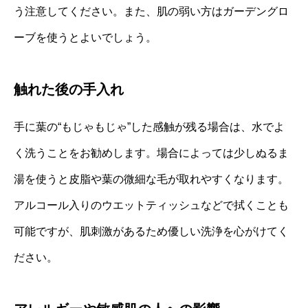
う注意してください。また、肌の弱い方はガーデングロ
ーブを使うとよいでしょう。
触れた後の手入れ
手に葉の“もじゃもじゃ”した感触が残る場合は、水でよ
く洗うことをお勧めします。場合によっては少しぬるま
湯を使うと皮脂や葉の微細な毛が取れやすくなります。
アルコール入りのウエットティッシュなどで拭くことも
可能ですが、肌刺激があるため優しい洗浄を心がけてく
ださい。