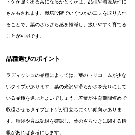
トゲが強く出る葉になるかどうかは、品種や環境条件に
も左右されます。栽培段階でいくつかの工夫を取り入れ
ることで、葉のざらざら感を軽減し、扱いやすく育てる
ことが可能です。
品種選びのポイント
ラディッシュの品種によっては、葉のトリコームが少な
いタイプがあります。葉の光沢や滑らかさを売りにして
いる品種を選ぶとよいでしょう。若葉が生育期間短めで
収穫させるタイプはトゲが目立ちにくい傾向がありま
す。種袋や育成記録を確認し、葉のざらつきに関する情
報があれば参考にします。