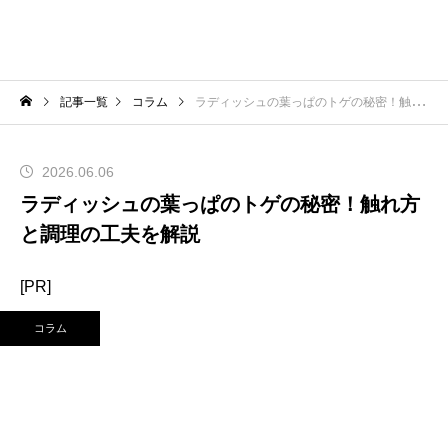
記事一覧
コラム
ラディッシュの葉っぱのトゲの秘密！触れ方と調理の工夫を解説
2026.06.06
ラディッシュの葉っぱのトゲの秘密！触れ方
と調理の工夫を解説
[PR]
コラム