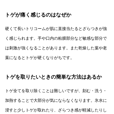
トゲが痛く感じるのはなぜか
硬くて長いトリコームが肌に直接当たるとざらつきが強
く感じられます。手や口内の粘膜部分など敏感な部分で
は刺激が強くなることがあります。また乾燥した葉や老
葉になるとトゲが硬くなりがちです。
トゲを取りたいときの簡単な方法はあるか
トゲ全てを取り除くことは難しいですが、刻む・洗う・
加熱することで大部分が気にならなくなります。氷水に
浸すと少しトゲが取れたり、ざらつき感が軽減したりし