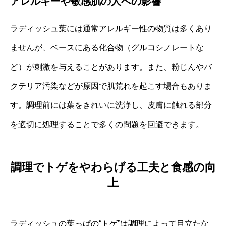
アレルギーや敏感肌の人への影響
ラディッシュ葉には通常アレルギー性の物質は多くあり
ませんが、ベースにある化合物（グルコシノレートな
ど）が刺激を与えることがあります。また、粉じんやバ
クテリア汚染などが原因で肌荒れを起こす場合もありま
す。調理前には葉をきれいに洗浄し、皮膚に触れる部分
を適切に処理することで多くの問題を回避できます。
調理でトゲをやわらげる工夫と食感の向
上
ラディッシュの葉っぱの“トゲ”は調理によって目立たな