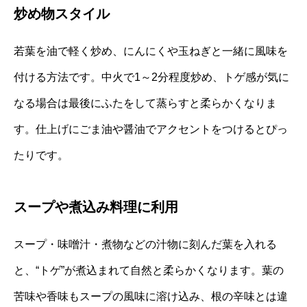
炒め物スタイル
若葉を油で軽く炒め、にんにくや玉ねぎと一緒に風味を
付ける方法です。中火で1～2分程度炒め、トゲ感が気に
なる場合は最後にふたをして蒸らすと柔らかくなりま
す。仕上げにごま油や醤油でアクセントをつけるとぴっ
たりです。
スープや煮込み料理に利用
スープ・味噌汁・煮物などの汁物に刻んだ葉を入れる
と、“トゲ”が煮込まれて自然と柔らかくなります。葉の
苦味や香味もスープの風味に溶け込み、根の辛味とは違