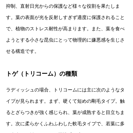
抑制、直射日光からの保護など様々な役割を果たしま
す。葉の表面が光を反射しすぎず適度に保護されること
で、植物のストレス耐性が高まります。また、葉を食べ
ようとする小さな昆虫にとって物理的に嫌悪感を生じさ
せる構造です。
トゲ（トリコーム）の種類
ラディッシュの場合、トリコームには主に次のようなタ
イプが見られます。まず、硬くて短めの剛毛タイプ。触
るとざらつきが強く感じられ、葉が成熟すると目立ちま
す。次に柔らかくふわふわした軟毛タイプで、若葉に多