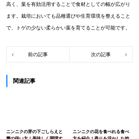
高く、葉を有効活用することで食材としての幅が広がり
ます。栽培においても品種選びや生育環境を整えること
で、トゲの少ない柔らかい葉を育てることが可能です。
前の記事
次の記事
関連記事
ニンニクの芽の下ごしらえと
ニンニクの花を食べれる食べ
蕾の扱い方！美味しく調理す
方を紹介！香りを活かした炒