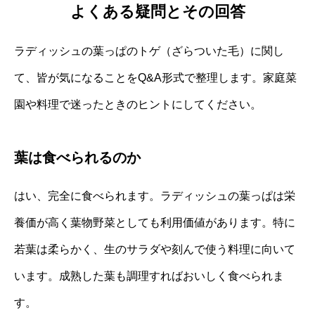
よくある疑問とその回答
ラディッシュの葉っぱのトゲ（ざらついた毛）に関し
て、皆が気になることをQ&A形式で整理します。家庭菜
園や料理で迷ったときのヒントにしてください。
葉は食べられるのか
はい、完全に食べられます。ラディッシュの葉っぱは栄
養価が高く葉物野菜としても利用価値があります。特に
若葉は柔らかく、生のサラダや刻んで使う料理に向いて
います。成熟した葉も調理すればおいしく食べられま
す。