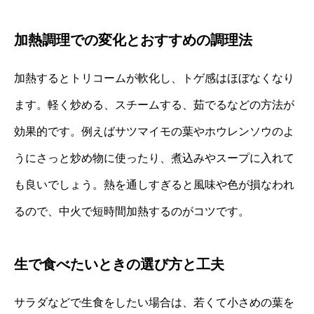
加熱調理での変化とおすすめの調理法
加熱するとトリコームが軟化し、トゲ感はほぼなくなり
ます。軽く炒める、スチームする、茹でるなどの方法が
効果的です。例えばサツマイモの葉やホウレンソウのよ
うにさっと炒め物に使ったり、煮込みやスープに入れて
も良いでしょう。熱を通しすぎると風味や色が損なわれ
るので、中火で短時間加熱するのがコツです。
生で食べたいときの選び方と工夫
サラダなどで生食をしたい場合は、若くて小さめの葉を