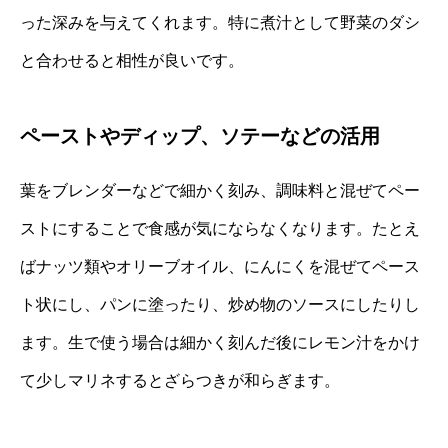
った深みを与えてくれます。特に煮汁として野菜のダシ
と合わせると相性が良いです。
ペーストやディップ、ソテーなどの活用
葉をブレンダーなどで細かく刻み、調味料と混ぜてペー
ストにすることで食感が気にならなくなります。たとえ
ばナッツ類やオリーブオイル、にんにくを混ぜてペース
ト状にし、パンに塗ったり、炒め物のソースにしたりし
ます。生で使う場合は細かく刻んだ後にレモン汁をかけ
て少しマリネするとざらつきが和らぎます。