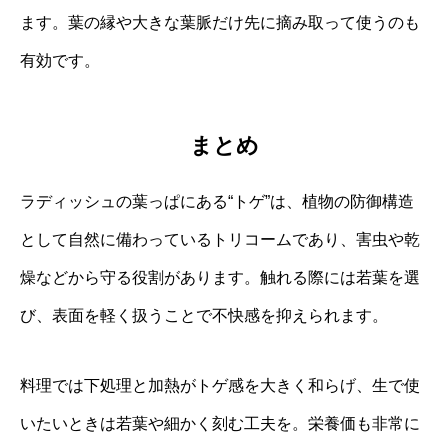
ます。葉の縁や大きな葉脈だけ先に摘み取って使うのも
有効です。
まとめ
ラディッシュの葉っぱにある“トゲ”は、植物の防御構造
として自然に備わっているトリコームであり、害虫や乾
燥などから守る役割があります。触れる際には若葉を選
び、表面を軽く扱うことで不快感を抑えられます。
料理では下処理と加熱がトゲ感を大きく和らげ、生で使
いたいときは若葉や細かく刻む工夫を。栄養価も非常に