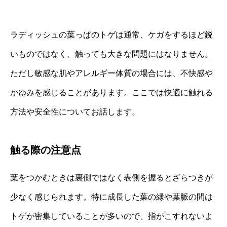
ラディッシュの葉っぱのトゲは通常、ケガをするほど鋭
いものではなく、触っても大きな問題にはなりません。
ただし敏感な肌やアレルギー体質の場合には、不快感や
かゆみを感じることがあります。ここでは快適に触れる
方法や安全性についてお話します。
触る際の注意点
葉をつかむときは裏側ではなく表側を握るとざらつきが
少なく感じられます。特に成長した葉の縁や葉脈の間は
トゲが密集していることが多いので、指がこすれないよ