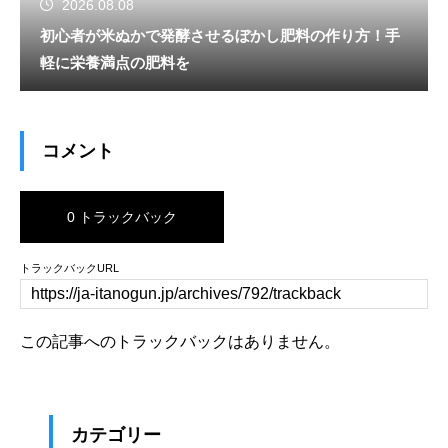
2026.08.08
初心者が米ぬかで発酵させるぼかし肥料の作り方！手
軽に栄養満点の肥料を
コメント
0 トラックバック
トラックバックURL
この記事へのトラックバックはありません。
カテゴリー