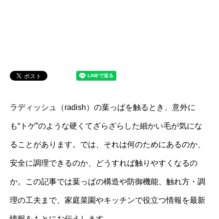
ラディッシュ（radish）の葉っぱを触るとき、意外に
も“トゲ”のような硬くてざらざらした細かい毛が気にな
ることがあります。では、それは何のためにあるのか、
安全に調理できるのか、どうすれば触りやすくなるの
か。この記事では葉っぱの構造や防御機能、触れ方・調
理の工夫まで、家庭菜園やキッチンで役立つ情報を最新
情報をもとにお伝えします。