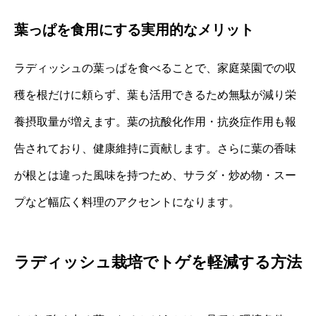
葉っぱを食用にする実用的なメリット
ラディッシュの葉っぱを食べることで、家庭菜園での収
穫を根だけに頼らず、葉も活用できるため無駄が減り栄
養摂取量が増えます。葉の抗酸化作用・抗炎症作用も報
告されており、健康維持に貢献します。さらに葉の香味
が根とは違った風味を持つため、サラダ・炒め物・スー
プなど幅広く料理のアクセントになります。
ラディッシュ栽培でトゲを軽減する方法