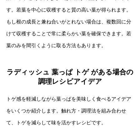
す。若葉を中心に収穫すると質の高い葉が得られます。
もし根の成長と兼ね合いがとれない場合は、複数回に分
けて収穫することで常に柔らかい葉を確保できます。若
葉のみを間引くように取る方法もあります。
ラディッシュ 葉っぱ トゲ がある場合の
調理レシピアイデア
トゲ感を軽減しながら葉っぱを美味しく食べるアイデア
をいくつか紹介します。触れ方・調理法を組み合わせ
て、トゲを減らして味を活かすレシピです。