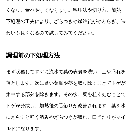
くなり、食べやすくなります。料理法や切り方、加熱・
下処理の工夫により、ざらつきや繊維質がやわらぎ、味
わいも良くなるので試してみてください。
調理前の下処理方法
まず収穫してすぐに流水で葉の表裏を洗い、土や汚れを
落とします。次に硬い葉脈や茎を取り除くことでトゲが
集中する部分を除きます。その後、葉を粗く刻むことで
トゲが分散し、加熱後の舌触りが改善されます。葉を水
にさらすと軽く渋みやざらつきが取れ、口当たりがマイ
ルドになります。