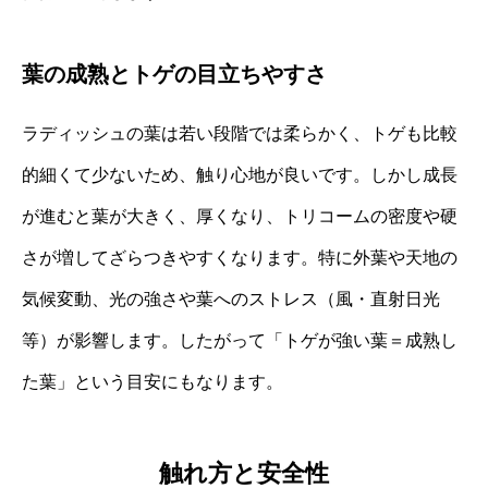
葉の成熟とトゲの目立ちやすさ
ラディッシュの葉は若い段階では柔らかく、トゲも比較
的細くて少ないため、触り心地が良いです。しかし成長
が進むと葉が大きく、厚くなり、トリコームの密度や硬
さが増してざらつきやすくなります。特に外葉や天地の
気候変動、光の強さや葉へのストレス（風・直射日光
等）が影響します。したがって「トゲが強い葉＝成熟し
た葉」という目安にもなります。
触れ方と安全性