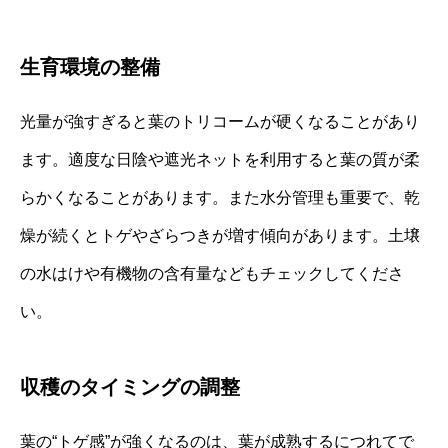
生育環境の整備
光量が強すぎると葉のトリコームが硬くなることがあり
ます。適度な日陰や遮光ネットを利用すると葉の質が柔
らかくなることがあります。また水分管理も重要で、乾
燥が続くとトゲやざらつきが増す傾向があります。土壌
の水はけや有機物の含有量などもチェックしてくださ
い。
収穫のタイミングの調整
葉の“トゲ感”が強くなるのは、葉が成熟するにつれてで