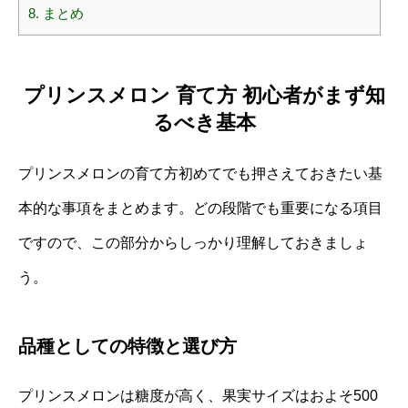
8.
まとめ
プリンスメロン 育て方 初心者がまず知
るべき基本
プリンスメロンの育て方初めてでも押さえておきたい基
本的な事項をまとめます。どの段階でも重要になる項目
ですので、この部分からしっかり理解しておきましょ
う。
品種としての特徴と選び方
プリンスメロンは糖度が高く、果実サイズはおよそ500