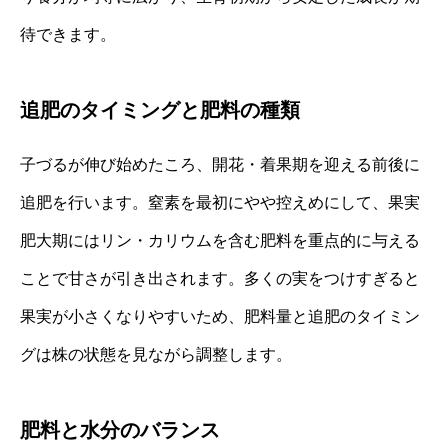
待できます。
追肥のタイミングと肥料の種類
子づるが伸び始めたころ、開花・着果期を迎える前後に
追肥を行います。窒素を最初にやや控えめにして、果実
肥大期にはリン・カリウムを含む肥料を重点的に与える
ことで甘さが引き出されます。多くの実をつけすぎると
果実が小さくなりやすいため、肥料量と追肥のタイミン
グは株の状態を見ながら調整します。
肥料と水分のバランス