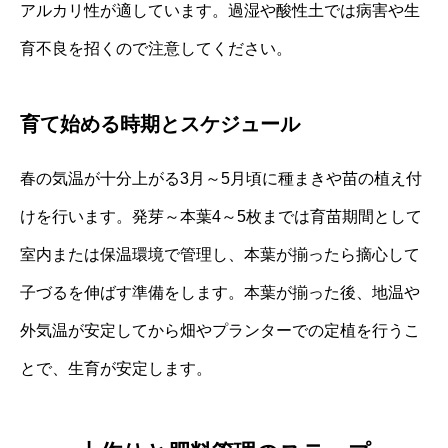
アルカリ性が適しています。過湿や酸性土では病害や生
育不良を招くので注意してください。
育て始める時期とスケジュール
春の気温が十分上がる3月～5月頃に種まきや苗の植え付
けを行います。発芽～本葉4～5枚までは育苗期間として
室内または保温環境で管理し、本葉が揃ったら摘心して
子づるを伸ばす準備をします。本葉が揃った後、地温や
外気温が安定してから畑やプランターでの定植を行うこ
とで、生育が安定します。