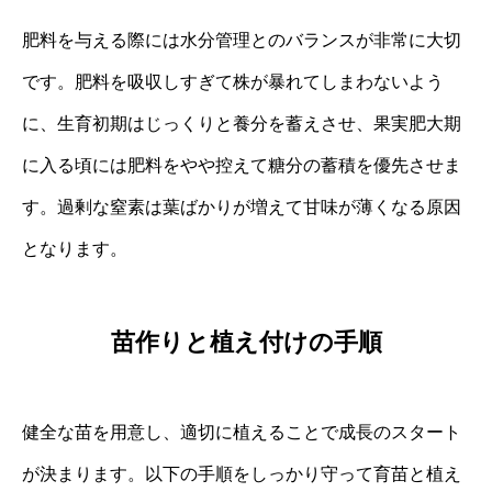
肥料を与える際には水分管理とのバランスが非常に大切
です。肥料を吸収しすぎて株が暴れてしまわないよう
に、生育初期はじっくりと養分を蓄えさせ、果実肥大期
に入る頃には肥料をやや控えて糖分の蓄積を優先させま
す。過剰な窒素は葉ばかりが増えて甘味が薄くなる原因
となります。
苗作りと植え付けの手順
健全な苗を用意し、適切に植えることで成長のスタート
が決まります。以下の手順をしっかり守って育苗と植え