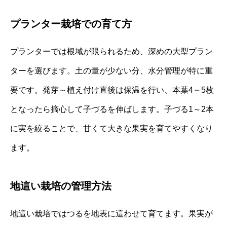
プランター栽培での育て方
プランターでは根域が限られるため、深めの大型プラン
ターを選びます。土の量が少ない分、水分管理が特に重
要です。発芽～植え付け直後は保温を行い、本葉4～5枚
となったら摘心して子づるを伸ばします。子づる1～2本
に実を絞ることで、甘くて大きな果実を育てやすくなり
ます。
地這い栽培の管理方法
地這い栽培ではつるを地表に這わせて育てます。果実が