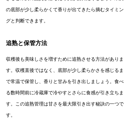
の底部が少し柔らかくて香りが出てきたら摘むタイミン
グと判断できます。
追熟と保管方法
収穫後も美味しさを増すために追熟させる方法がありま
す。収穫直後ではなく、底部が少し柔らかさを感じるま
で常温で保管し、香りと甘みを引き出しましょう。食べ
る数時間前に冷蔵庫で冷やすとさらに食感が引き立ちま
す。この追熟管理は甘さを最大限引き出す秘訣の一つで
す。