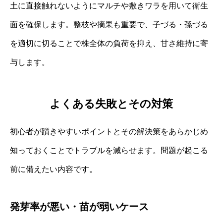
土に直接触れないようにマルチや敷きワラを用いて衛生
面を確保します。整枝や摘果も重要で、子づる・孫づる
を適切に切ることで株全体の負荷を抑え、甘さ維持に寄
与します。
よくある失敗とその対策
初心者が躓きやすいポイントとその解決策をあらかじめ
知っておくことでトラブルを減らせます。問題が起こる
前に備えたい内容です。
発芽率が悪い・苗が弱いケース