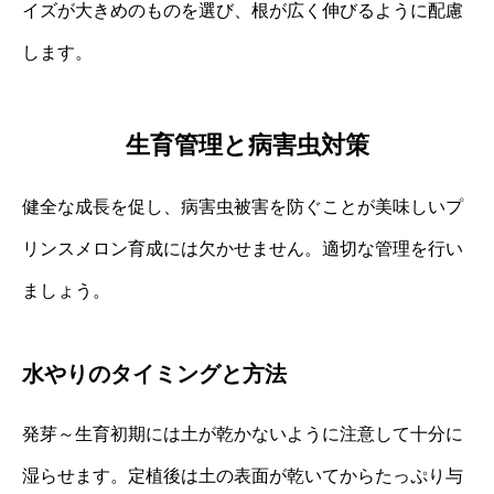
イズが大きめのものを選び、根が広く伸びるように配慮
します。
生育管理と病害虫対策
健全な成長を促し、病害虫被害を防ぐことが美味しいプ
リンスメロン育成には欠かせません。適切な管理を行い
ましょう。
水やりのタイミングと方法
発芽～生育初期には土が乾かないように注意して十分に
湿らせます。定植後は土の表面が乾いてからたっぷり与