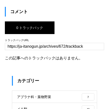
コメント
0 トラックバック
トラックバックURL
この記事へのトラックバックはありません。
カテゴリー
アブラナ科・葉物野菜
7
イモ類