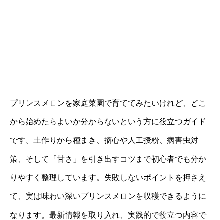
プリンスメロンを家庭菜園で育ててみたいけれど、どこ
から始めたらよいか分からないという方に役立つガイド
です。土作りから種まき、摘心や人工授粉、病害虫対
策、そして「甘さ」を引き出すコツまで初心者でも分か
りやすく整理しています。失敗しないポイントを押さえ
て、実は味わい深いプリンスメロンを収穫できるように
なります。最新情報を取り入れ、実践的で役立つ内容で