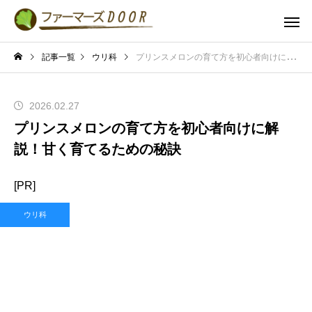
記事一覧
ウリ科
プリンスメロンの育て方を初心者向けに解説！甘く育てるための秘訣
2026.02.27
プリンスメロンの育て方を初心者向けに解
説！甘く育てるための秘訣
[PR]
ウリ科