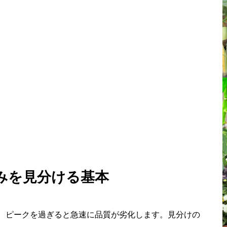
みを見分ける基本
、ピークを過ぎると急速に品質が劣化します。見分けの