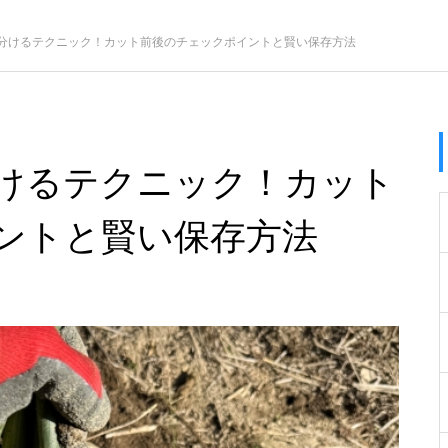
分けるテクニック！カット前後のチェックポイントと賢い保存方法
けるテクニック！カット
ントと賢い保存方法