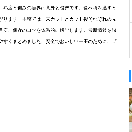
、熟度と傷みの境界は意外と曖昧です。食べ頃を逃すと
がります。本稿では、未カットとカット後それぞれの見
目安、保存のコツを体系的に解説します。最新情報を踏
やすくまとめました。安全でおいしい一玉のために、プ