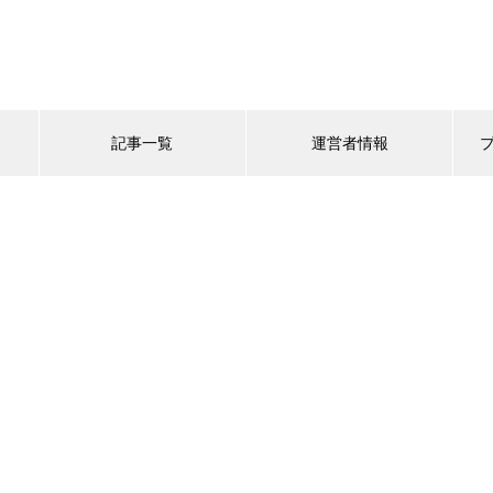
記事一覧
運営者情報