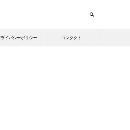
プライバシーポリシー
コンタクト