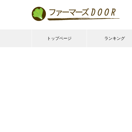
トップページ
ランキング