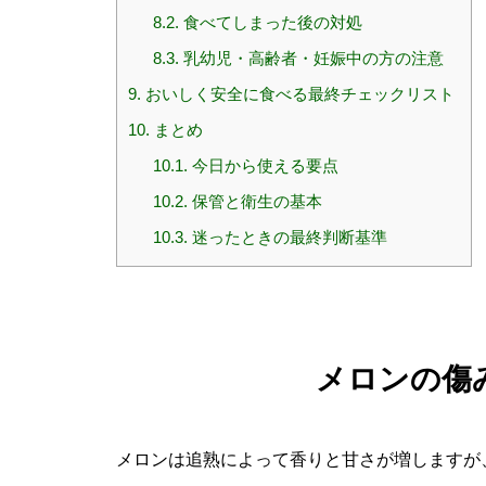
8.2.
食べてしまった後の対処
8.3.
乳幼児・高齢者・妊娠中の方の注意
9.
おいしく安全に食べる最終チェックリスト
10.
まとめ
10.1.
今日から使える要点
10.2.
保管と衛生の基本
10.3.
迷ったときの最終判断基準
メロンの傷
メロンは追熟によって香りと甘さが増しますが