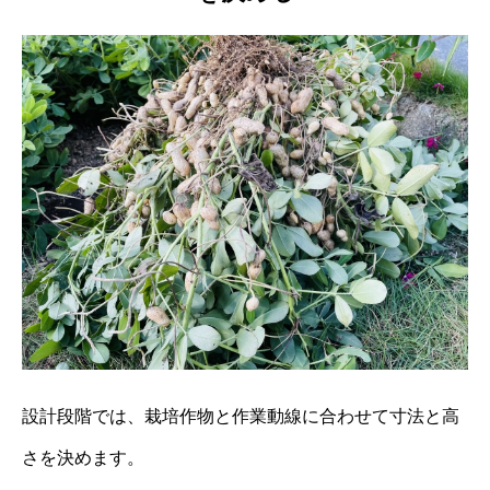
設計段階では、栽培作物と作業動線に合わせて寸法と高
さを決めます。