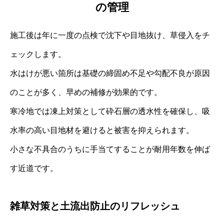
の管理
施工後は年に一度の点検で沈下や目地抜け、草侵入をチ
ェックします。
水はけが悪い箇所は基礎の締固め不足や勾配不良が原因
のことが多く、早めの補修が効果的です。
寒冷地では凍上対策として砕石層の透水性を確保し、吸
水率の高い目地材を避けると被害を抑えられます。
小さな不具合のうちに手当てすることが耐用年数を伸ば
す近道です。
雑草対策と土流出防止のリフレッシュ