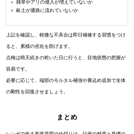
雑草やアリの侵入が増えていないか
畝土が通路に流れていないか
上記を確認し、軽微な不具合は即日補修する習慣をつけ
ると、累積の劣化を防げます。
点検は晴天続きの乾いた日に行うと、目地状態の把握が
容易です。
必要に応じて、端部のモルタル補強や裏込め追加で全体
の剛性を回復させましょう。
まとめ
レンガで作る家庭菜園の仕切りは、計画の精度と基礎の