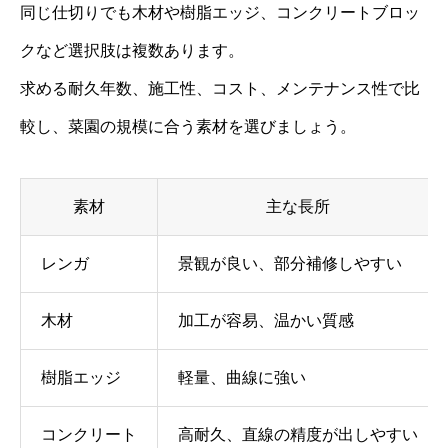
同じ仕切りでも木材や樹脂エッジ、コンクリートブロッ
クなど選択肢は複数あります。
求める耐久年数、施工性、コスト、メンテナンス性で比
較し、菜園の規模に合う素材を選びましょう。
素材
主な長所
レンガ
景観が良い、部分補修しやすい
木材
加工が容易、温かい質感
樹脂エッジ
軽量、曲線に強い
コンクリート
高耐久、直線の精度が出しやすい