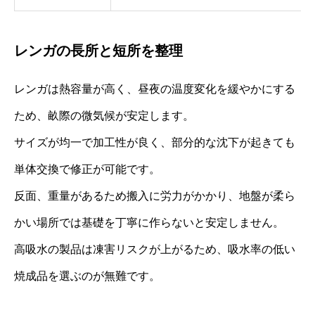
レンガの長所と短所を整理
レンガは熱容量が高く、昼夜の温度変化を緩やかにする
ため、畝際の微気候が安定します。
サイズが均一で加工性が良く、部分的な沈下が起きても
単体交換で修正が可能です。
反面、重量があるため搬入に労力がかかり、地盤が柔ら
かい場所では基礎を丁寧に作らないと安定しません。
高吸水の製品は凍害リスクが上がるため、吸水率の低い
焼成品を選ぶのが無難です。