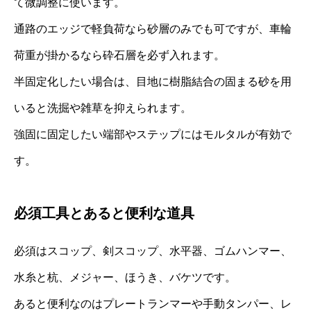
て微調整に使います。
通路のエッジで軽負荷なら砂層のみでも可ですが、車輪
荷重が掛かるなら砕石層を必ず入れます。
半固定化したい場合は、目地に樹脂結合の固まる砂を用
いると洗掘や雑草を抑えられます。
強固に固定したい端部やステップにはモルタルが有効で
す。
必須工具とあると便利な道具
必須はスコップ、剣スコップ、水平器、ゴムハンマー、
水糸と杭、メジャー、ほうき、バケツです。
あると便利なのはプレートランマーや手動タンパー、レ