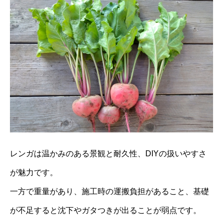
レンガは温かみのある景観と耐久性、DIYの扱いやすさ
が魅力です。
一方で重量があり、施工時の運搬負担があること、基礎
が不足すると沈下やガタつきが出ることが弱点です。