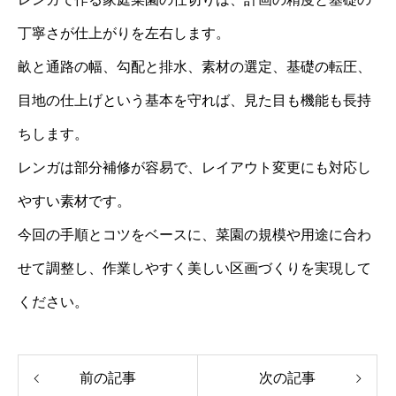
丁寧さが仕上がりを左右します。
畝と通路の幅、勾配と排水、素材の選定、基礎の転圧、
目地の仕上げという基本を守れば、見た目も機能も長持
ちします。
レンガは部分補修が容易で、レイアウト変更にも対応し
やすい素材です。
今回の手順とコツをベースに、菜園の規模や用途に合わ
せて調整し、作業しやすく美しい区画づくりを実現して
ください。
前の記事
次の記事