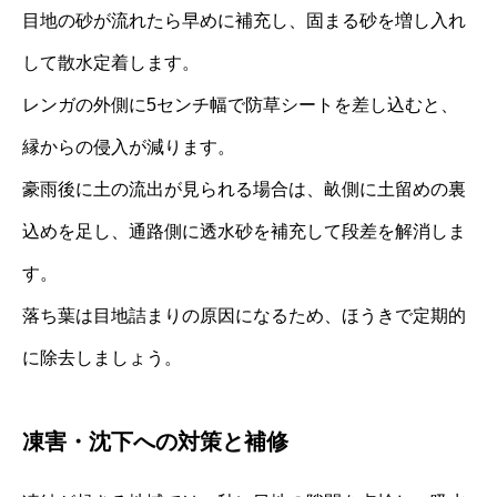
目地の砂が流れたら早めに補充し、固まる砂を増し入れ
して散水定着します。
レンガの外側に5センチ幅で防草シートを差し込むと、
縁からの侵入が減ります。
豪雨後に土の流出が見られる場合は、畝側に土留めの裏
込めを足し、通路側に透水砂を補充して段差を解消しま
す。
落ち葉は目地詰まりの原因になるため、ほうきで定期的
に除去しましょう。
凍害・沈下への対策と補修