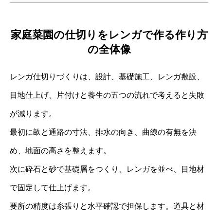
家庭菜園の仕切りをレンガで作る作り方
の全体像
レンガ仕切りづくりは、設計、基礎施工、レンガ敷設、
目地仕上げ、片付けと養生の五つの流れで考えると失敗
が減ります。
最初に畝と通路の寸法、排水の向き、曲線の有無を決
め、地面の高さを整えます。
次に砕石と砂で基礎層をつくり、レンガを並べ、目地材
で固定して仕上げます。
要所の精度は糸張りと水平確認で担保します。道具と材