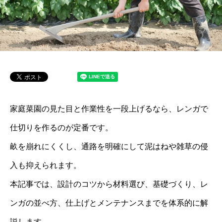
家庭菜園の見た目と作業性を一段上げるなら、レンガで
仕切りを作るのが定番です。
畝を崩れにくくし、通路を明確にして泥はねや雑草の侵
入も抑えられます。
本記事では、設計のコツから材料選び、基礎づくり、レ
ンガの並べ方、仕上げとメンテナンスまでを体系的に解
説します。