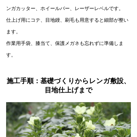
ンガカッター、ホイールバー、レーザーレベルです。
仕上げ用にコテ、目地鏝、刷毛も用意すると細部が整い
ます。
作業用手袋、膝当て、保護メガネも忘れずに準備しま
す。
施工手順：基礎づくりからレンガ敷設、
目地仕上げまで