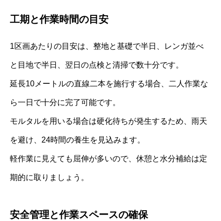
工期と作業時間の目安
1区画あたりの目安は、整地と基礎で半日、レンガ並べ
と目地で半日、翌日の点検と清掃で数十分です。
延長10メートルの直線二本を施行する場合、二人作業な
ら一日で十分に完了可能です。
モルタルを用いる場合は硬化待ちが発生するため、雨天
を避け、24時間の養生を見込みます。
軽作業に見えても屈伸が多いので、休憩と水分補給は定
期的に取りましょう。
安全管理と作業スペースの確保