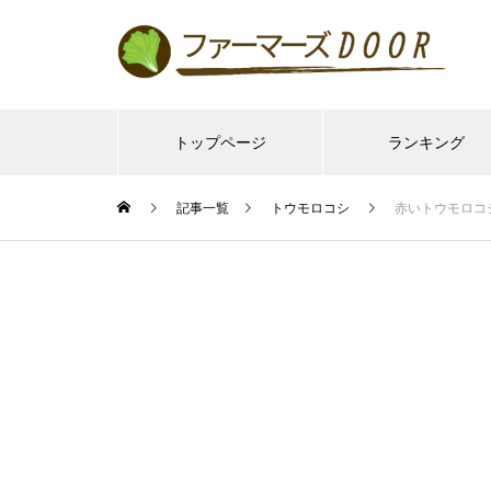
トップページ
ランキング
記事一覧
トウモロコシ
赤いトウモロコ