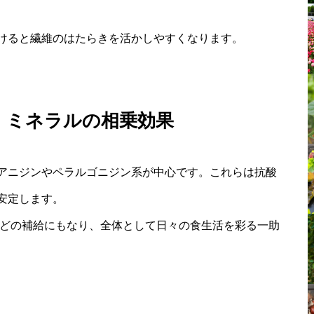
けると繊維のはたらきを活かしやすくなります。
・ミネラルの相乗効果
アニジンやペラルゴニジン系が中心です。これらは抗酸
安定します。
などの補給にもなり、全体として日々の食生活を彩る一助