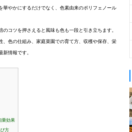
を華やかにするだけでなく、色素由来のポリフェノール
培のコツを押さえると風味も色も一段と引き立ちます。
性、色の仕組み、家庭菜園での育て方、収穫や保存、栄
最新情報です。
相乗効果
選び方