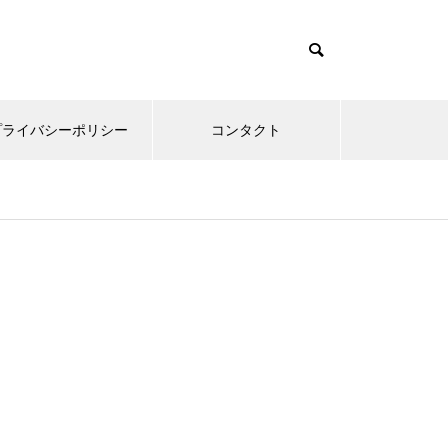
プライバシーポリシー
コンタクト