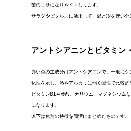
菌のエサになりやすくなります。
サラダやピクルスに活用して、温と冷を使い分
アントシアニンとビタミン
赤い色の主成分はアントシアニンで、一般にシ
化性を示し、熱やアルカリに弱く酸性で比較的
ビタミンB1や葉酸、カリウム、マグネシウム
になります。
以下は色別の特徴を簡潔にまとめたものです。