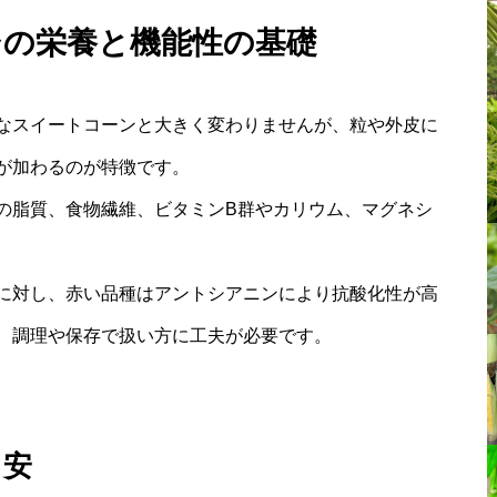
シの栄養と機能性の基礎
なスイートコーンと大きく変わりませんが、粒や外皮に
が加わるのが特徴です。
の脂質、食物繊維、ビタミンB群やカリウム、マグネシ
に対し、赤い品種はアントシアニンにより抗酸化性が高
、調理や保存で扱い方に工夫が必要です。
目安